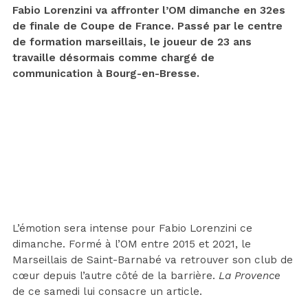
Fabio Lorenzini va affronter l’OM dimanche en 32es
de finale de Coupe de France. Passé par le centre
de formation marseillais, le joueur de 23 ans
travaille désormais comme chargé de
communication à Bourg-en-Bresse.
L’émotion sera intense pour Fabio Lorenzini ce
dimanche. Formé à l’OM entre 2015 et 2021, le
Marseillais de Saint-Barnabé va retrouver son club de
cœur depuis l’autre côté de la barrière.
La Provence
de ce samedi lui consacre un article.