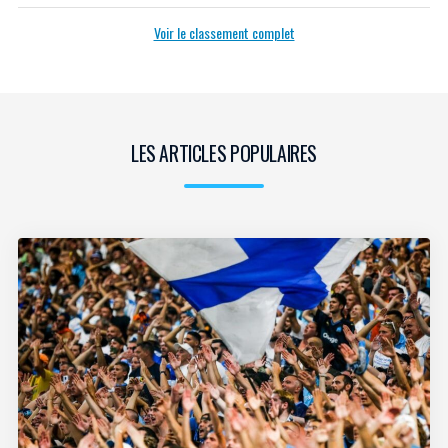
Voir le classement complet
LES ARTICLES POPULAIRES