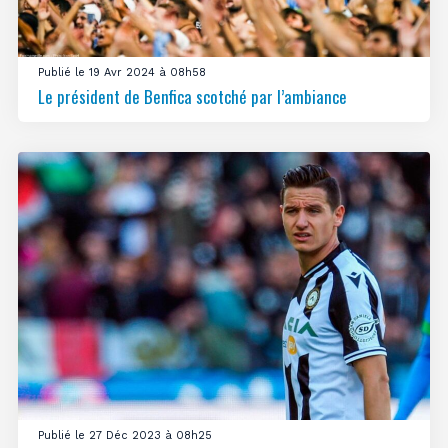
Publié le 19 Avr 2024 à 08h58
Le président de Benfica scotché par l’ambiance
Publié le 27 Déc 2023 à 08h25