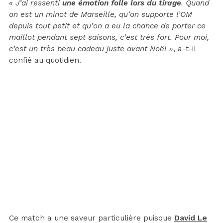
« J’ai ressenti
une émotion folle lors du tirage
. Quand
on est un minot de Marseille, qu’on supporte l’OM
depuis tout petit et qu’on a eu la chance de porter ce
maillot pendant sept saisons, c’est très fort. Pour moi,
c’est un très beau cadeau juste avant Noël »
, a-t-il
confié au quotidien.
Ce match a une saveur particulière puisque
David Le