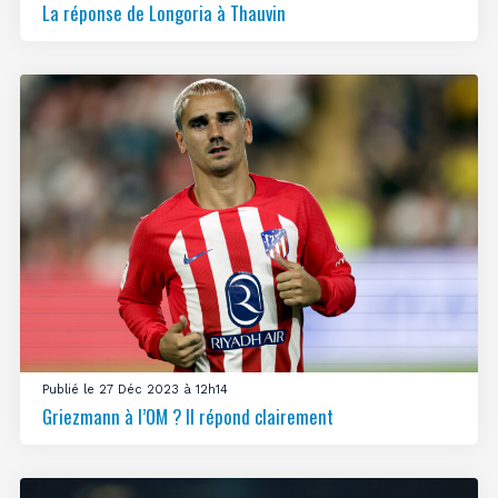
La réponse de Longoria à Thauvin
Publié le 27 Déc 2023 à 12h14
Griezmann à l’OM ? Il répond clairement