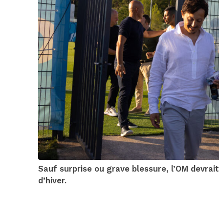
Sauf surprise ou grave blessure, l’OM devrai
d’hiver.