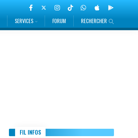
SERVICES
FORUM
RECHERCHER
FIL INFOS