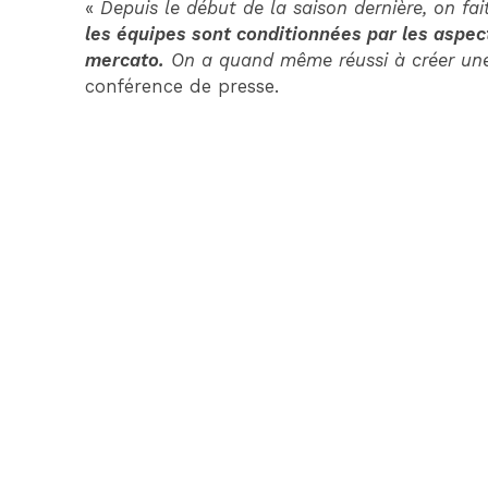
«
Depuis le début de la saison dernière, on f
les équipes sont conditionnées par les aspec
mercato.
On a quand même réussi à créer une
conférence de presse.