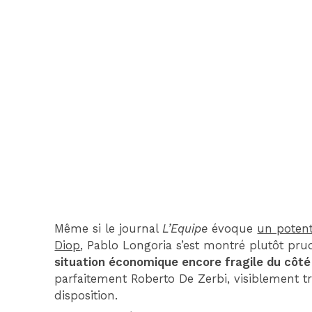
Même si le journal
L’Equipe
évoque
un potent
Diop
, Pablo Longoria s’est montré plutôt pr
situation économique encore fragile du côté
parfaitement Roberto De Zerbi, visiblement tr
disposition.