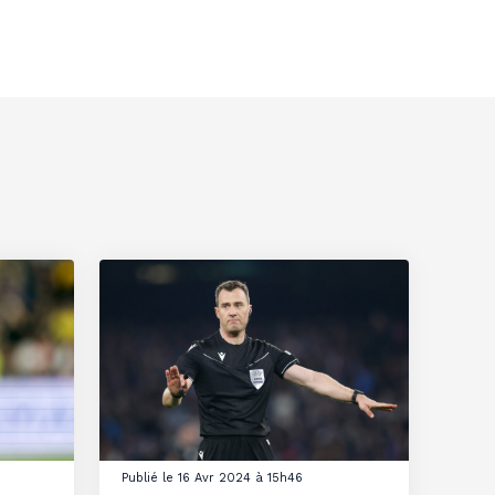
Publié le 16 Avr 2024 à 15h46