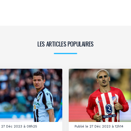
LES ARTICLES POPULAIRES
le 27 Déc 2023 à 08h25
Publié le 27 Déc 2023 à 12h14