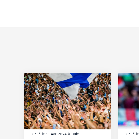
Publié le 19 Avr 2024 à 08h58
Publié 