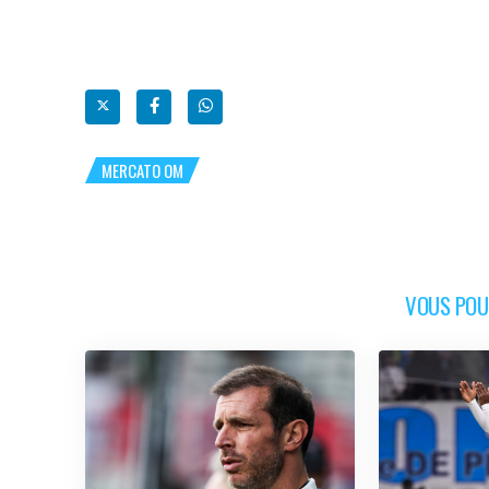
MERCATO OM
VOUS POUR