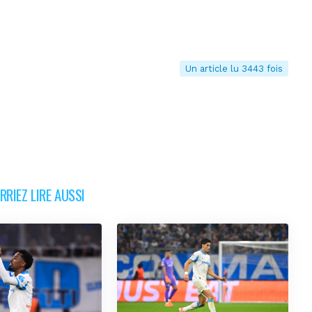
Un article lu 3443 fois
RIEZ LIRE AUSSI