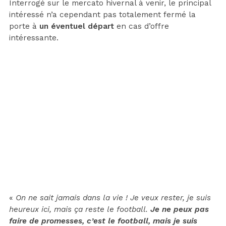
Interrogé sur le mercato hivernal à venir, le principal
intéressé n’a cependant pas totalement fermé la
porte à
un éventuel départ
en cas d’offre
intéressante.
«
On ne sait jamais dans la vie ! Je veux rester, je suis
heureux ici, mais ça reste le football.
Je ne peux pas
faire de promesses, c’est le football, mais je suis