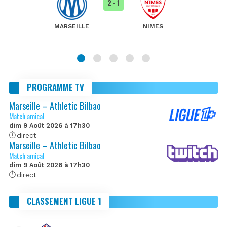
2
- 1
MARSEILLE
NIMES
PROGRAMME TV
Marseille – Athletic Bilbao
Match amical
dim 9 Août 2026 à 17h30
direct
Marseille – Athletic Bilbao
Match amical
dim 9 Août 2026 à 17h30
direct
CLASSEMENT LIGUE 1