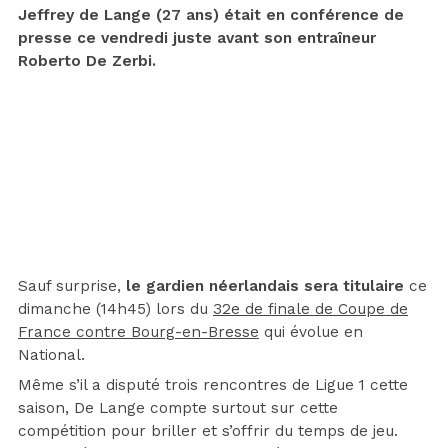
Jeffrey de Lange (27 ans) était en conférence de
presse ce vendredi juste avant son entraîneur
Roberto De Zerbi.
Sauf surprise,
le gardien néerlandais sera titulaire
ce
dimanche (14h45) lors du
32e de finale de Coupe de
France contre Bourg-en-Bresse
qui évolue en
National.
Même s’il a disputé trois rencontres de Ligue 1 cette
saison, De Lange compte surtout sur cette
compétition pour briller et s’offrir du temps de jeu.