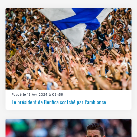
Publié le 19 Avr 2024 à 08h58
Le président de Benfica scotché par l’ambiance