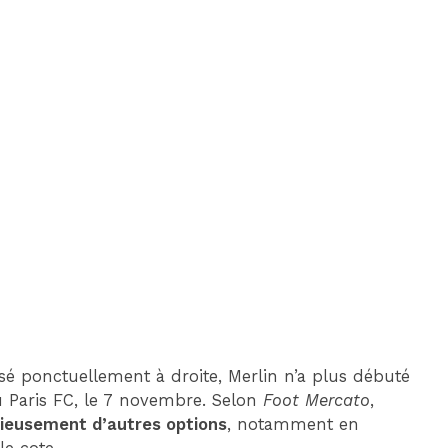
sé ponctuellement à droite, Merlin n’a plus débuté
u Paris FC, le 7 novembre. Selon
Foot Mercato
,
ieusement d’autres options
, notamment en