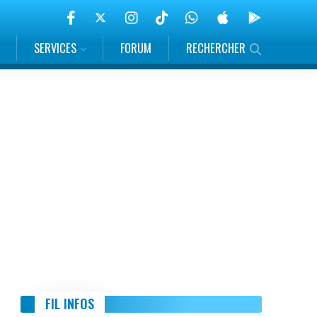
SERVICES
FORUM
RECHERCHER
FIL INFOS