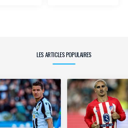
LES ARTICLES POPULAIRES