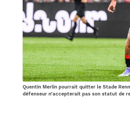
Quentin Merlin pourrait quitter le Stade Renn
défenseur n’accepterait pas son statut de 