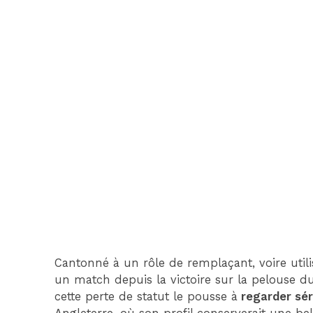
Cantonné à un rôle de remplaçant, voire utili
un match depuis la victoire sur la pelouse d
cette perte de statut le pousse à
regarder sér