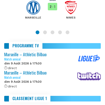
2
- 1
MARSEILLE
NIMES
PROGRAMME TV
Marseille – Athletic Bilbao
Match amical
dim 9 Août 2026 à 17h30
direct
Marseille – Athletic Bilbao
Match amical
dim 9 Août 2026 à 17h30
direct
CLASSEMENT LIGUE 1