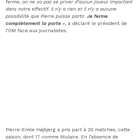
ferme, on ne va pas se priver d’aucun joueur important
dans notre effectif. Il n’y a rien et il n’y a aucune
possibilité que Pierre puisse partir.
Je ferme
complètement la porte
»
, a déclaré le président de
l’OM face aux journalistes.
Pierre-Emile Højbjerg a pris part à 20 matches, cette
saison, dont 17 comme titulaire. En l’absence de