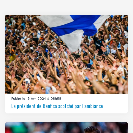
Publié le 19 Avr 2024 à 08h58
Le président de Benfica scotché par l’ambiance