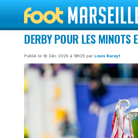
DERBY POUR LES MINOTS 
Publié le 18 Déc 2025 à 18h25 par
Louis Bareyt