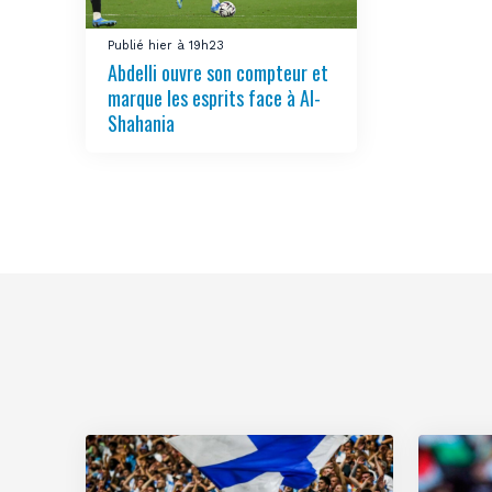
Publié hier à 19h23
Abdelli ouvre son compteur et
marque les esprits face à Al-
Shahania