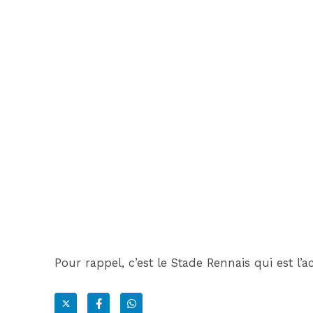
Pour rappel, c’est le Stade Rennais qui est l’ac