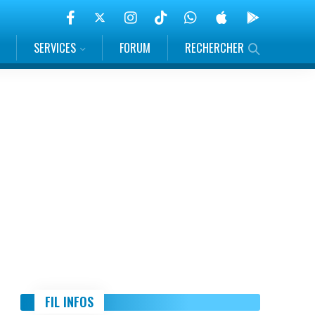
SERVICES
FORUM
RECHERCHER
FIL INFOS