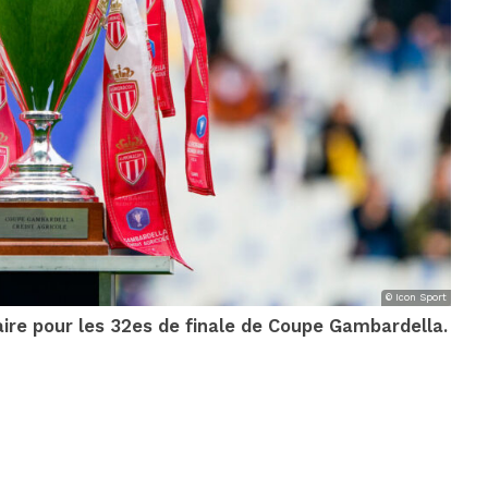
© Icon Sport
ire pour les 32es de finale de Coupe Gambardella.