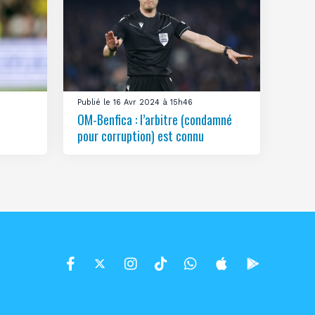
Publié le 16 Avr 2024 à 15h46
OM-Benfica : l’arbitre (condamné
pour corruption) est connu