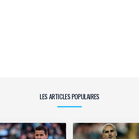
LES ARTICLES POPULAIRES