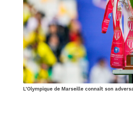
L’Olympique de Marseille connaît son adversa