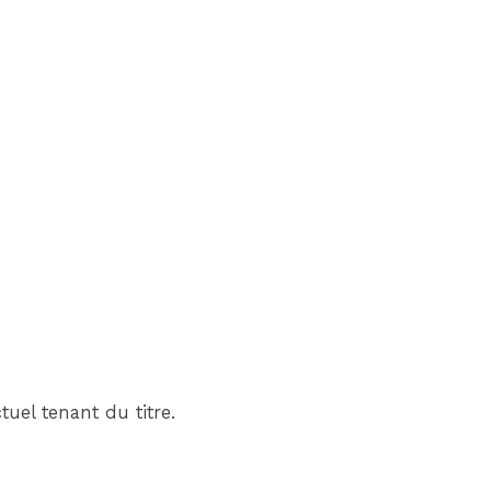
tuel tenant du titre.