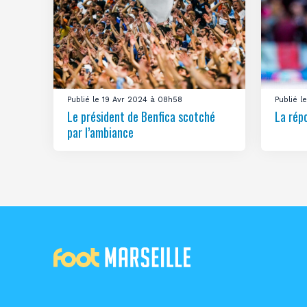
Publié le 19 Avr 2024 à 08h58
Publié 
Le président de Benfica scotché
La rép
par l’ambiance