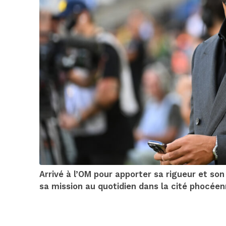
Arrivé à l’OM pour apporter sa rigueur et so
sa mission au quotidien dans la cité phocéen