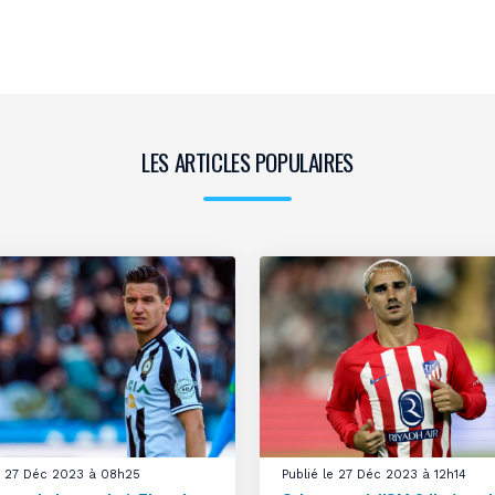
LES ARTICLES POPULAIRES
le 27 Déc 2023 à 08h25
Publié le 27 Déc 2023 à 12h14