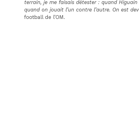
terrain, je me faisais détester : quand Higuain 
quand on jouait l’un contre l’autre. On est de
football de l’OM.