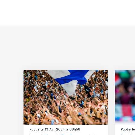
Publié le 19 Avr 2024 à 08h58
Publié 