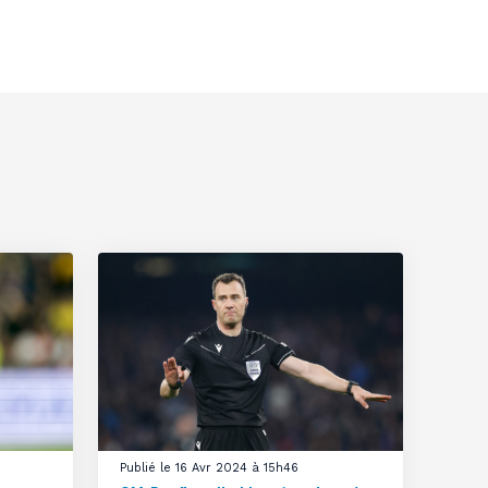
Publié le 16 Avr 2024 à 15h46