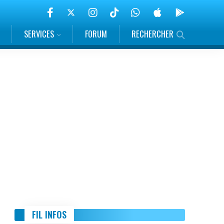
SERVICES
FORUM
RECHERCHER
FIL INFOS