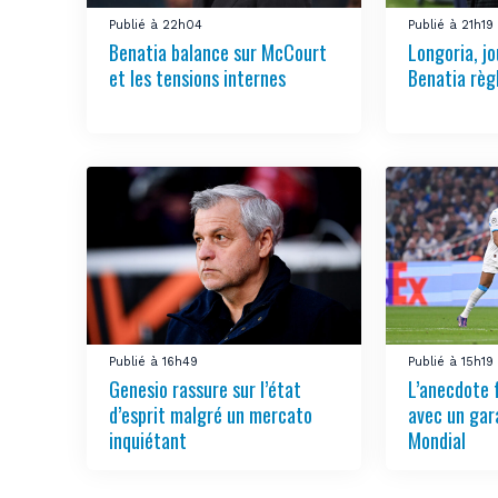
Publié à 22h04
Publié à 21h19
Benatia balance sur McCourt
Longoria, jo
et les tensions internes
Benatia règ
Publié à 16h49
Publié à 15h19
Genesio rassure sur l’état
L’anecdote 
d’esprit malgré un mercato
avec un gar
inquiétant
Mondial