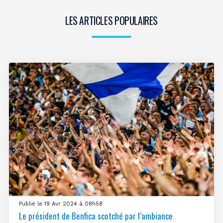
LES ARTICLES POPULAIRES
Publié le 19 Avr 2024 à 08h58
Le président de Benfica scotché par l’ambiance