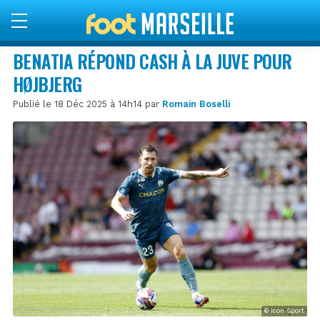
BENATIA RÉPOND CASH À LA JUVE POUR
HØJBJERG
Publié le 18 Déc 2025 à 14h14 par
Romain Boselli
© Icon Sport