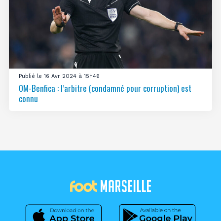
Publié le 16 Avr 2024 à 15h46
OM-Benfica : l’arbitre (condamné pour corruption) est
connu