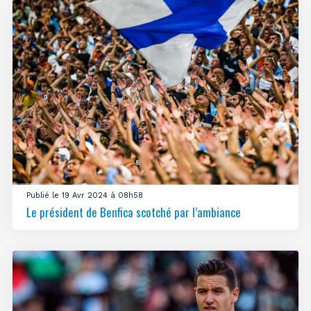
Publié le 19 Avr 2024 à 08h58
Le président de Benfica scotché par l’ambiance