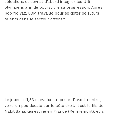
sélections et devrait d’abord intégrer les U19
olympiens afin de poursuivre sa progression. Après
Robinio Vaz, l’OM travaille pour se doter de futurs
talents dans le secteur offensif.
Le joueur d’1,83 m évolue au poste d’avant-centre,
voire un peu décalé sur le côté droit. Il est le fils de
Nabil Baha, qui est né en France (Remiremont), et a