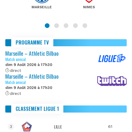
MARSEILLE
NIMES
PROGRAMME TV
Marseille – Athletic Bilbao
Match amical
dim 9 Août 2026 à 17h30
direct
Marseille – Athletic Bilbao
Match amical
dim 9 Août 2026 à 17h30
direct
CLASSEMENT LIGUE 1
LILLE
61
3