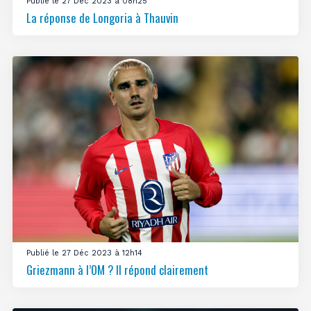
Publié le 27 Déc 2023 à 08h25
La réponse de Longoria à Thauvin
Publié le 27 Déc 2023 à 12h14
Griezmann à l’OM ? Il répond clairement