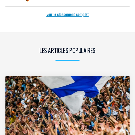
Voir le classement complet
LES ARTICLES POPULAIRES