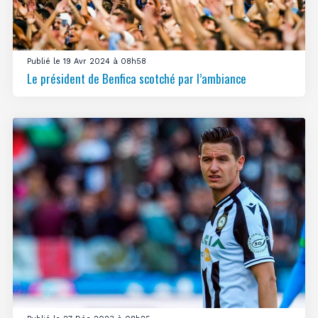
Publié le 19 Avr 2024 à 08h58
Le président de Benfica scotché par l’ambiance