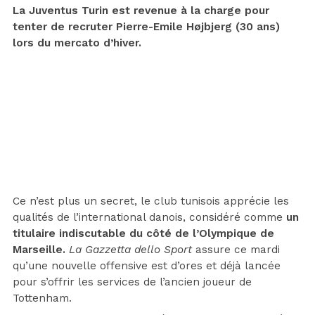
La Juventus Turin est revenue à la charge pour
tenter de recruter Pierre-Emile Højbjerg (30 ans)
lors du mercato d’hiver.
Ce n’est plus un secret, le club tunisois apprécie les
qualités de l’international danois, considéré comme
un
titulaire indiscutable du côté de l’Olympique de
Marseille.
La Gazzetta dello Sport
assure ce mardi
qu’une nouvelle offensive est d’ores et déjà lancée
pour s’offrir les services de l’ancien joueur de
Tottenham.