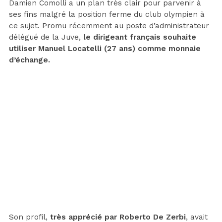
Damien Comolli a un plan très clair pour parvenir à
ses fins malgré la position ferme du club olympien à
ce sujet. Promu récemment au poste d’administrateur
délégué de la Juve,
le dirigeant français souhaite
utiliser Manuel Locatelli (27 ans) comme monnaie
d’échange.
Son profil,
très apprécié par Roberto De Zerbi
, avait