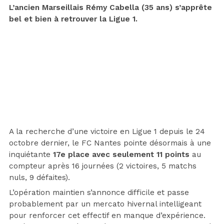
L’ancien Marseillais Rémy Cabella (35 ans) s’apprête
bel et bien à retrouver la Ligue 1.
A la recherche d’une victoire en Ligue 1 depuis le 24
octobre dernier, le FC Nantes pointe désormais à une
inquiétante
17e place avec seulement 11 points
au
compteur après 16 journées (2 victoires, 5 matchs
nuls, 9 défaites).
L’opération maintien s’annonce difficile et passe
probablement par un mercato hivernal intelligeant
pour renforcer cet effectif en manque d’expérience.