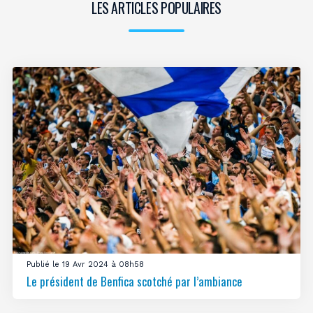
LES ARTICLES POPULAIRES
Publié le 19 Avr 2024 à 08h58
Le président de Benfica scotché par l’ambiance