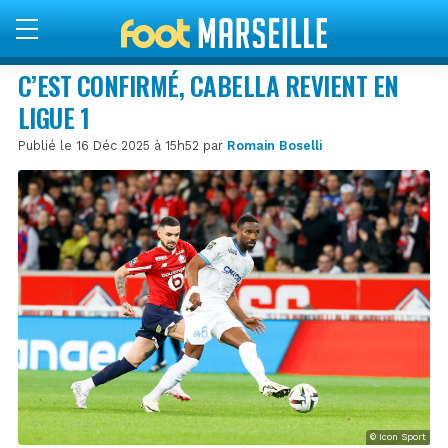
C’EST CONFIRMÉ, CABELLA REVIENT EN
LIGUE 1
Publié le 16 Déc 2025 à 15h52 par
Romain Boselli
© Icon Sport