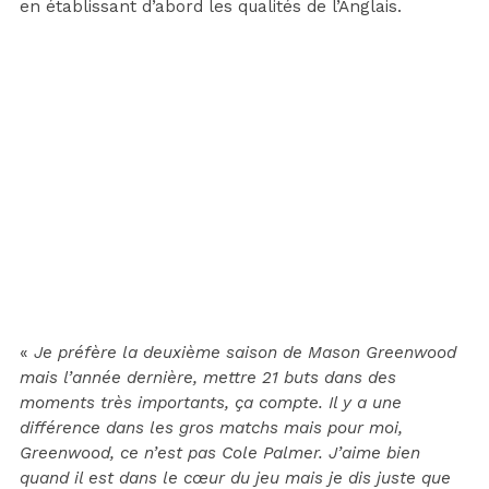
en établissant d’abord les qualités de l’Anglais.
«
Je préfère la deuxième saison de Mason Greenwood
mais l’année dernière, mettre 21 buts dans des
moments très importants, ça compte. Il y a une
différence dans les gros matchs mais pour moi,
Greenwood, ce n’est pas Cole Palmer. J’aime bien
quand il est dans le cœur du jeu mais je dis juste que