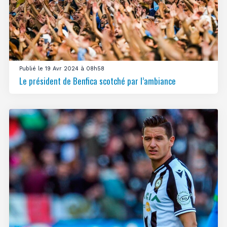
Publié le 19 Avr 2024 à 08h58
Le président de Benfica scotché par l’ambiance