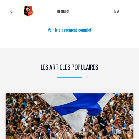
RENNES
59
6
Voir le classement complet
LES ARTICLES POPULAIRES