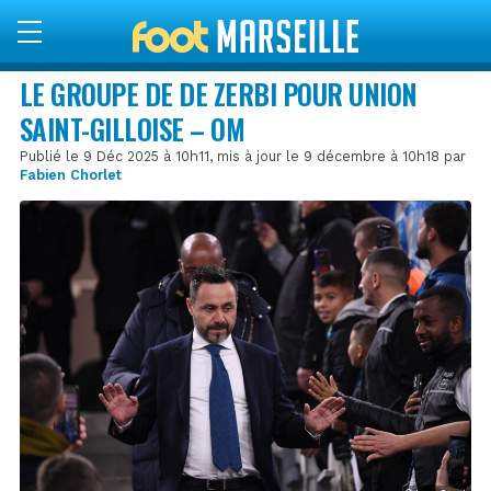
LE GROUPE DE DE ZERBI POUR UNION
SAINT-GILLOISE – OM
Publié le 9 Déc 2025 à 10h11, mis à jour le 9 décembre à 10h18 par
Fabien Chorlet