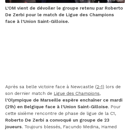
© Icon Sport
L’OM vient de dévoiler le groupe retenu par Roberto
De Zerbi pour le match de Ligue des Champions
face à l’Union Saint-Gilloise.
Après sa belle victoire face à Newcastle (
2-1)
lors de
son dernier match de
Ligue des Champions
,
l’Olympique de Marseille espère enchaîner ce mardi
(21h) en Belgique face à l’Union Saint-Gilloise
. Pour
cette sixième rencontre de phase de ligue de la C1,
Roberto De Zerbi a convoqué un groupe de 23
joueurs
. Toujours blessés, Facundo Medina, Hamed