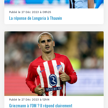
Publié le 27 Déc 2023 à 08h25
La réponse de Longoria à Thauvin
Publié le 27 Déc 2023 à 12h14
Griezmann à l’OM ? Il répond clairement