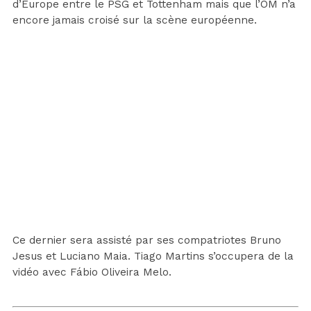
d’Europe entre le PSG et Tottenham mais que l’OM n’a
encore jamais croisé sur la scène européenne.
Ce dernier sera assisté par ses compatriotes Bruno
Jesus et Luciano Maia. Tiago Martins s’occupera de la
vidéo avec Fábio Oliveira Melo.