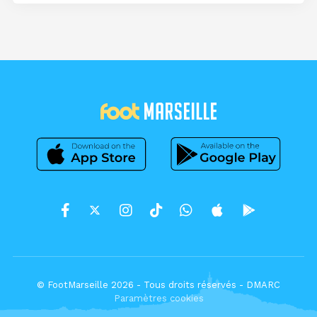
© FootMarseille 2026 - Tous droits réservés -
DMARC
Paramètres cookies