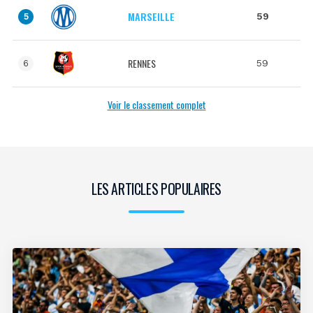
MARSEILLE
59
5
RENNES
59
6
Voir le classement complet
LES ARTICLES POPULAIRES