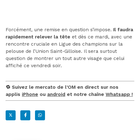
Forcément, une remise en question s’impose.
Il faudra
rapidement relever la tête
et dès ce mardi, avec une
rencontre cruciale en Ligue des champions sur la
pelouse de l’Union Saint-Gilloise. Il sera surtout
question de montrer un tout autre visage que celui
affiché ce vendredi soir.
🔁 Suivez le mercato de l’OM en direct sur nos
applis
iPhone
ou
android
et notre chaîne
Whatsapp !