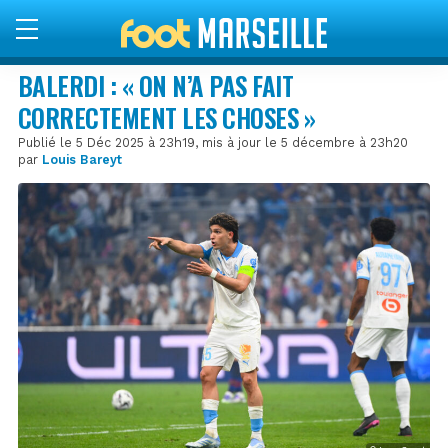
BALERDI : « ON N’A PAS FAIT
CORRECTEMENT LES CHOSES »
Publié le 5 Déc 2025 à 23h19, mis à jour le 5 décembre à 23h20
par
Louis Bareyt