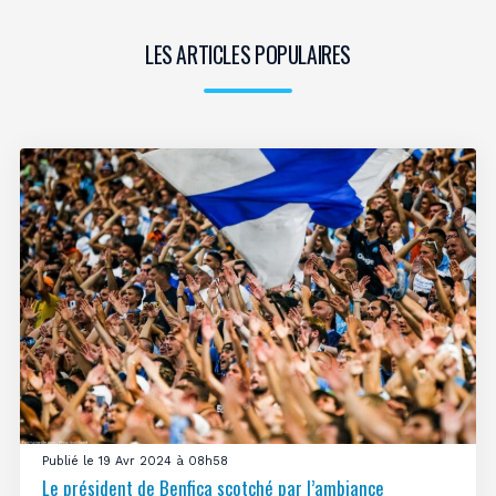
LES ARTICLES POPULAIRES
Publié le 19 Avr 2024 à 08h58
Le président de Benfica scotché par l’ambiance