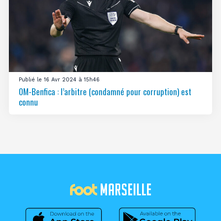
Publié le 16 Avr 2024 à 15h46
OM-Benfica : l’arbitre (condamné pour corruption) est
connu