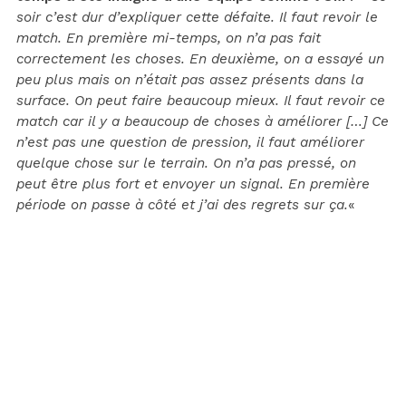
soir c’est dur d’expliquer cette défaite. Il faut revoir le
match. En première mi-temps, on n’a pas fait
correctement les choses. En deuxième, on a essayé un
peu plus mais on n’était pas assez présents dans la
surface. On peut faire beaucoup mieux. Il faut revoir ce
match car il y a beaucoup de choses à améliorer […] Ce
n’est pas une question de pression, il faut améliorer
quelque chose sur le terrain. On n’a pas pressé, on
peut être plus fort et envoyer un signal. En première
période on passe à côté et j’ai des regrets sur ça.
«