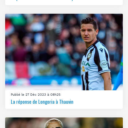
Publié le 27 Déc 2023 à 08h25
La réponse de Longoria à Thauvin