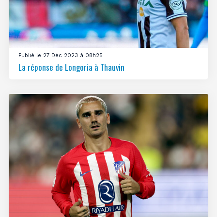
Publié le 27 Déc 2023 à 08h25
La réponse de Longoria à Thauvin