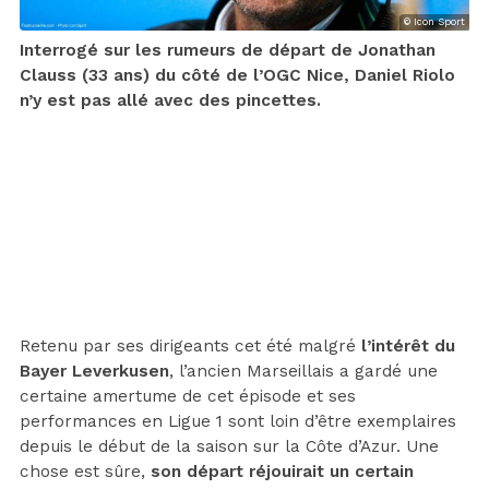
© Icon Sport
Interrogé sur les rumeurs de départ de Jonathan
Clauss (33 ans) du côté de l’OGC Nice, Daniel Riolo
n’y est pas allé avec des pincettes.
Retenu par ses dirigeants cet été malgré
l’intérêt du
Bayer Leverkusen
, l’ancien Marseillais a gardé une
certaine amertume de cet épisode et ses
performances en Ligue 1 sont loin d’être exemplaires
depuis le début de la saison sur la Côte d’Azur. Une
chose est sûre,
son départ réjouirait un certain