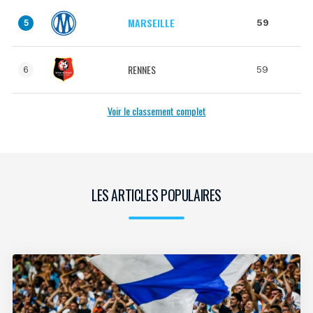
MARSEILLE
59
5
RENNES
59
6
Voir le classement complet
LES ARTICLES POPULAIRES