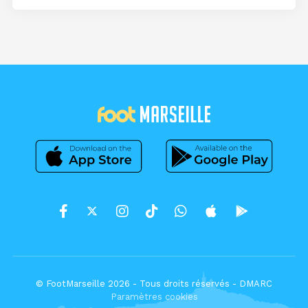
© FootMarseille 2026 - Tous droits réservés -
DMARC
Paramètres cookies