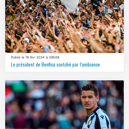
Publié le 19 Avr 2024 à 08h58
Le président de Benfica scotché par l’ambiance