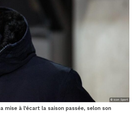
© Icon Sport
 mise à l’écart la saison passée, selon son