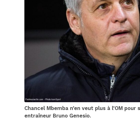
Chancel Mbemba n’en veut plus à l’OM pour sa
entraîneur Bruno Genesio.