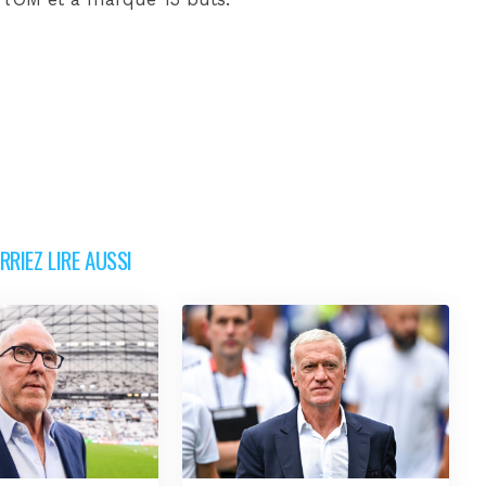
RIEZ LIRE AUSSI