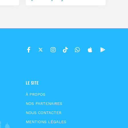
LE SITE
À PROPOS
NOS PARTENAIRES
NOUS CONTACTER
MENTIONS LÉGALES