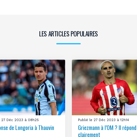
LES ARTICLES POPULAIRES
le 27 Déc 2023 à 08h25
Publié le 27 Déc 2023 à 12h14
onse de Longoria à Thauvin
Griezmann à l’OM ? Il répond
clairement