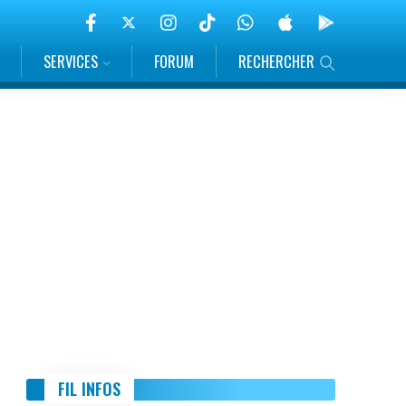
SERVICES
FORUM
RECHERCHER
FIL INFOS