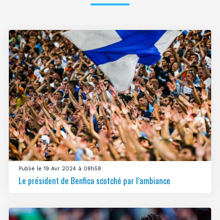
Publié le 19 Avr 2024 à 08h58
Le président de Benfica scotché par l’ambiance