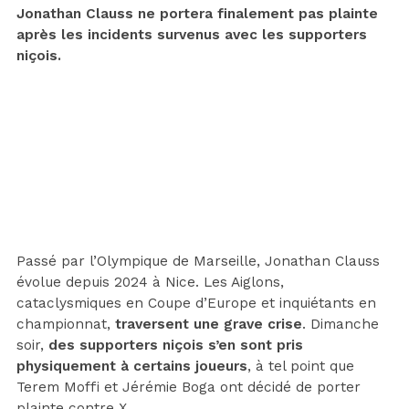
Jonathan Clauss ne portera finalement pas plainte
après les incidents survenus avec les supporters
niçois.
Passé par l’Olympique de Marseille, Jonathan Clauss
évolue depuis 2024 à Nice. Les Aiglons,
cataclysmiques en Coupe d’Europe et inquiétants en
championnat,
traversent une grave crise
. Dimanche
soir,
des supporters niçois s’en sont pris
physiquement à certains joueurs
, à tel point que
Terem Moffi et Jérémie Boga ont décidé de porter
plainte contre X.