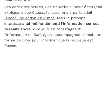
Ces dernières heures, une nouvelle rumeur émergeait
expliquant que Clauss, lui aussi pris à parti,
allait
lancer une action en justice
. Mais le principal
intéressé
a lui-même démenti l’information sur ses
réseaux sociaux
ce jeudi en repartageant
l’information de
RMC Sport
, accompagnée d’emojis en
forme de croix pour informer que la nouvelle est
fausse.