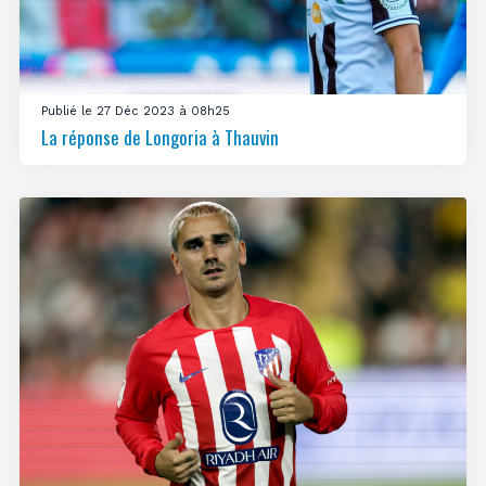
Publié le 27 Déc 2023 à 08h25
La réponse de Longoria à Thauvin