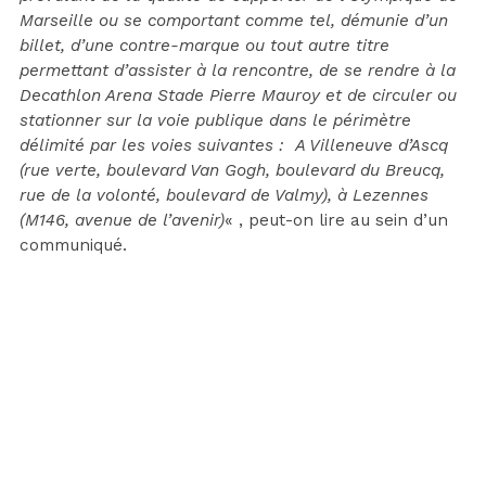
Marseille ou se comportant comme tel, démunie d’un
billet, d’une contre-marque ou tout autre titre
permettant d’assister à la rencontre, de se rendre à la
Decathlon Arena Stade Pierre Mauroy
et de circuler ou
stationner sur la voie publique dans le périmètre
délimité par les voies suivantes : A Villeneuve d’Ascq
(rue verte, boulevard Van Gogh, boulevard du Breucq,
rue de la volonté, boulevard de Valmy), à Lezennes
(M146, avenue de l’avenir)
« , peut-on lire au sein d’un
communiqué.