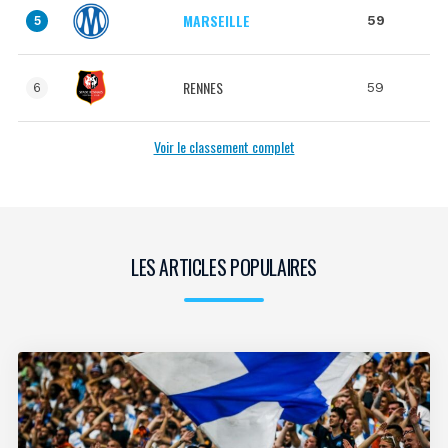
MARSEILLE
59
5
RENNES
59
6
Voir le classement complet
LES ARTICLES POPULAIRES