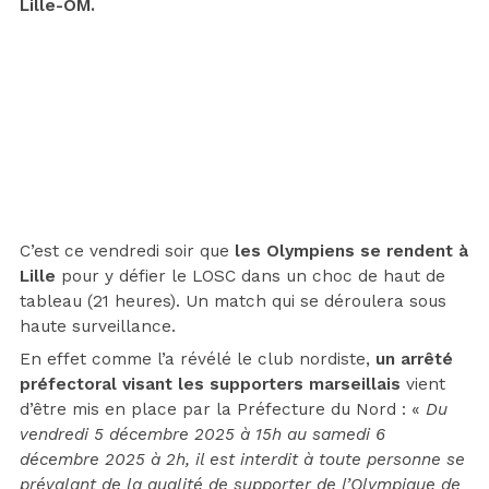
Lille-OM.
C’est ce vendredi soir que
les Olympiens se rendent à
Lille
pour y défier le LOSC dans un choc de haut de
tableau (21 heures). Un match qui se déroulera sous
haute surveillance.
En effet comme l’a révélé le club nordiste,
un arrêté
préfectoral visant les supporters marseillais
vient
d’être mis en place par la Préfecture du Nord : «
Du
vendredi 5 décembre 2025 à 15h au samedi 6
décembre 2025 à 2h, il est interdit à toute personne se
prévalant de la qualité de supporter de l’Olympique de