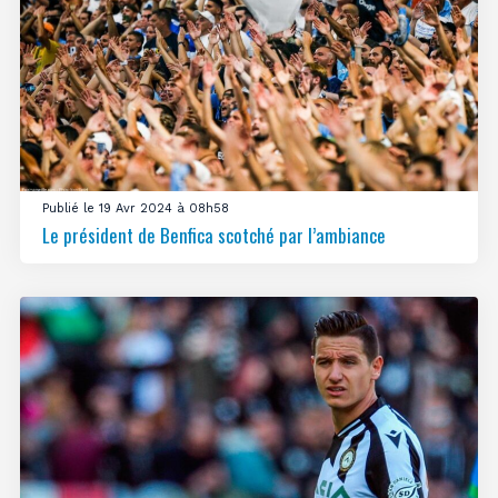
Publié le 19 Avr 2024 à 08h58
Le président de Benfica scotché par l’ambiance