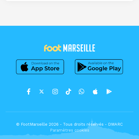
© FootMarseille 2026 - Tous droits réservés -
DMARC
Paramètres cookies