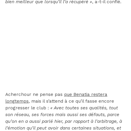
bien meilleur que lorsqu’il l’a récupéré »
, a-t-il confié.
Acherchour ne pense pas
que Benatia restera
longtemps
, mais il s’attend à ce qu’il fasse encore
progresser le club :
« Avec toutes ses qualités, tout
son réseau, ses forces mais aussi ses défauts, parce
qu’on en a aussi parlé hier, par rapport à l’arbitrage, à
l’émotion qu’il peut avoir dans certaines situations, et