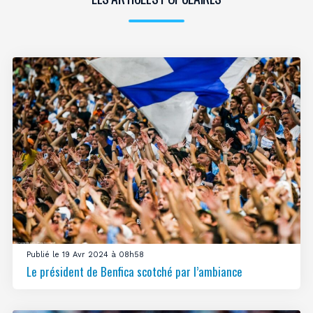
Publié le 19 Avr 2024 à 08h58
Le président de Benfica scotché par l’ambiance