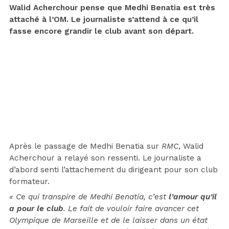
Walid Acherchour pense que Medhi Benatia est très
attaché à l’OM. Le journaliste s’attend à ce qu’il
fasse encore grandir le club avant son départ.
Après le passage de Medhi Benatia sur
RMC
, Walid
Acherchour a relayé son ressenti. Le journaliste a
d’abord senti l’attachement du dirigeant pour son club
formateur.
« Ce qui transpire de Medhi Benatia, c’est
l’amour qu’il
a pour le club
. Le fait de vouloir faire avancer cet
Olympique de Marseille et de le laisser dans un état