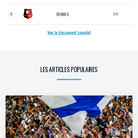
RENNES
59
6
Voir le classement complet
LES ARTICLES POPULAIRES