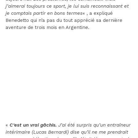
j’aimerai toujours ce sport, je lui suis reconnaissant et
je comptais partir en bons termes
« , a expliqué
Benedetto qui n’a pas du tout apprécié sa dernière
aventure de trois mois en Argentine.
«
C’est un vrai gâchis.
J’ai été surpris qu’un entraîneur
intérimaire (Lucas Bernardi) dise qu’il ne me prendrait