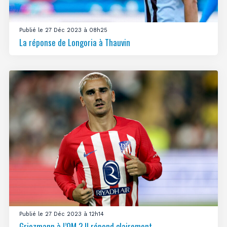
Publié le 27 Déc 2023 à 08h25
La réponse de Longoria à Thauvin
Publié le 27 Déc 2023 à 12h14
Griezmann à l’OM ? Il répond clairement