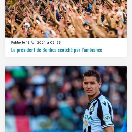
Publié le 19 Avr 2024 à 08h58
Le président de Benfica scotché par l’ambiance