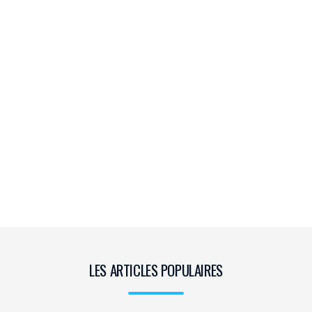
LES ARTICLES POPULAIRES