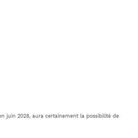
en juin 2028, aura certainement la possibilité de