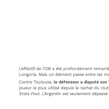
L’effectif de l’OM a été profondément remani
Longoria. Mais un élément passe entre les mai
Contre Toulouse,
le défenseur a disputé son
joueur le plus utilisé depuis le rachat du cl
Stats Foot
. L’Argentin est seulement dépassé 