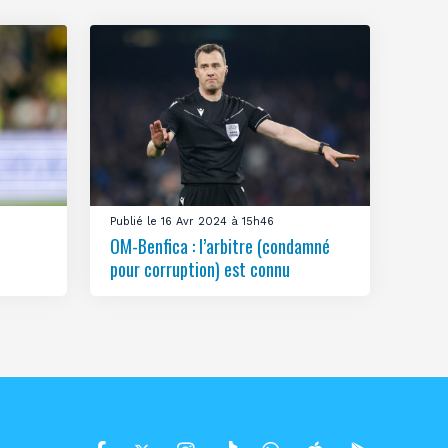
Publié le 16 Avr 2024 à 15h46
OM-Benfica : l’arbitre (condamné
pour corruption) est connu