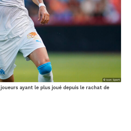
© Icon Sport
joueurs ayant le plus joué depuis le rachat de