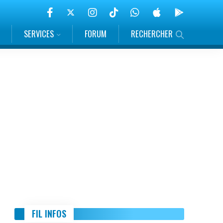
SERVICES
FORUM
RECHERCHER
FIL INFOS