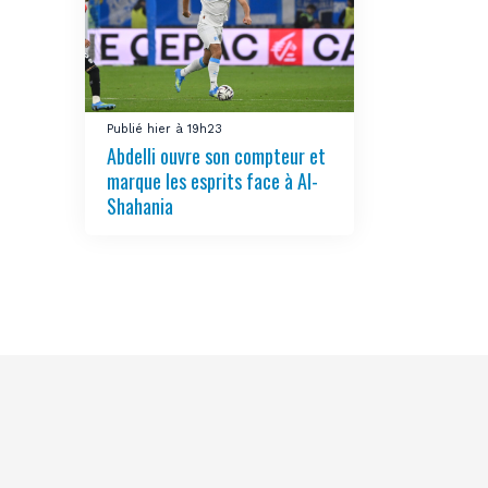
Publié hier à 19h23
Abdelli ouvre son compteur et
marque les esprits face à Al-
Shahania