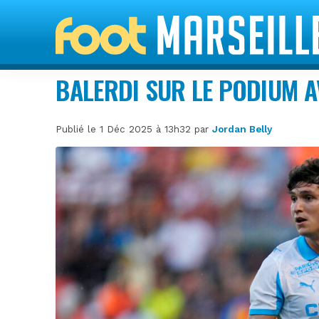
BALERDI SUR LE PODIUM A
Publié le 1 Déc 2025 à 13h32 par
Jordan Belly