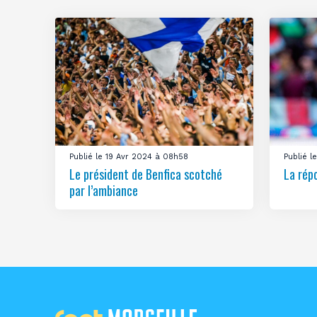
Publié le 19 Avr 2024 à 08h58
Publié 
Le président de Benfica scotché
La rép
par l’ambiance