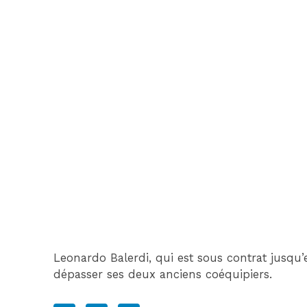
Leonardo Balerdi, qui est sous contrat jusqu’
dépasser ses deux anciens coéquipiers.