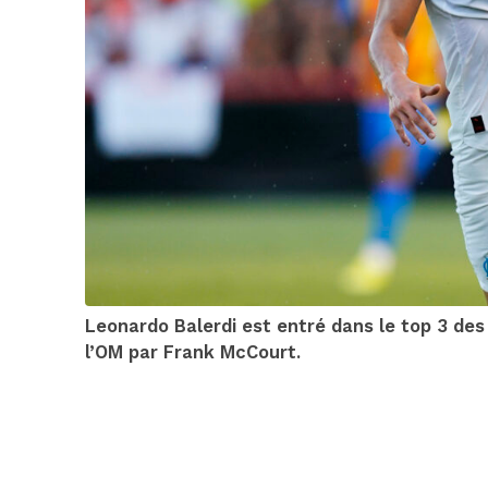
Leonardo Balerdi est entré dans le top 3 des 
l’OM par Frank McCourt.