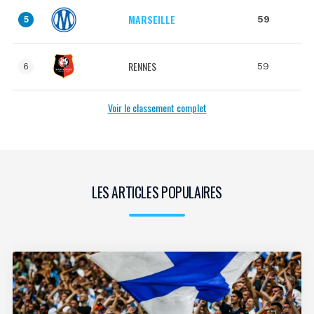
MARSEILLE
59
5
RENNES
59
6
Voir le classement complet
LES ARTICLES POPULAIRES