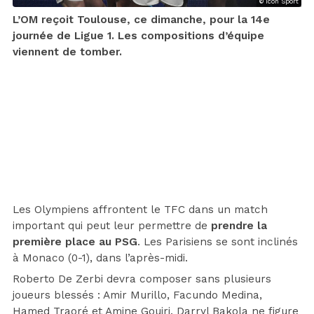
© Icon Sport
L’OM reçoit Toulouse, ce dimanche, pour la 14e
journée de Ligue 1. Les compositions d’équipe
viennent de tomber.
Les Olympiens affrontent le TFC dans un match
important qui peut leur permettre de
prendre la
première place au PSG
. Les Parisiens se sont inclinés
à Monaco (0-1), dans l’après-midi.
Roberto De Zerbi devra composer sans plusieurs
joueurs blessés : Amir Murillo, Facundo Medina,
Hamed Traoré et Amine Gouiri. Darryl Bakola ne figure