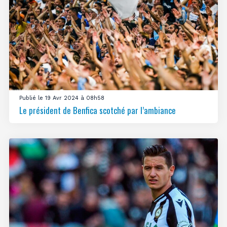
Publié le 19 Avr 2024 à 08h58
Le président de Benfica scotché par l’ambiance