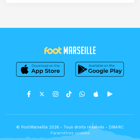
© FootMarseille 2026 - Tous droits réservés -
DMARC
Paramètres cookies