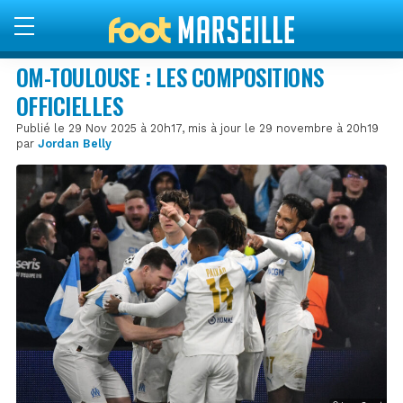
OM-TOULOUSE : LES COMPOSITIONS
OFFICIELLES
Publié le 29 Nov 2025 à 20h17, mis à jour le 29 novembre à 20h19
par
Jordan Belly