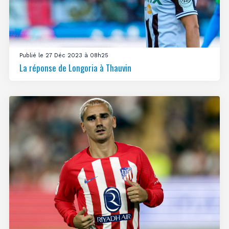
Publié le 27 Déc 2023 à 08h25
La réponse de Longoria à Thauvin