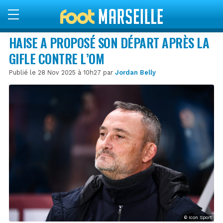
HAISE A PROPOSÉ SON DÉPART APRÈS LA
GIFLE CONTRE L’OM
Publié le 28 Nov 2025 à 10h27 par
Jordan Belly
© Icon Sport