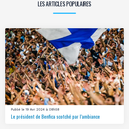
LES ARTICLES POPULAIRES
Publié le 19 Avr 2024 à 08h58
Le président de Benfica scotché par l’ambiance