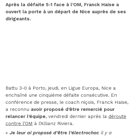
Après la défaite 5-1 face à l’OM, Franck Haise a
ouvert la porte à un départ de Nice auprès de ses
dirigeants.
Battu 3-0 à Porto, jeudi, en Ligue Europa, Nice a
enchaîné une cinquième défaite consécutive. En
conférence de presse, le coach niçois, Franck Haise,
a reconnu
avoir proposé d’être remercié pour
relancer l’équipe
, vendredi dernier après la
déroute
contre l’OM
à l’Allianz Riviera.
«
Je leur ai proposé d’être l’électrochoc
il y a