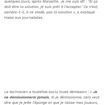
quelques jours, après Marseille. Je me suis dit : ‘Si ça
doit être la solution, je suis prêt à l’accepter.’ Ce n’est,
semble-t-il, à ce stade, pas la solution »
, a expliqué
Haise aux journalistes.
Le technicien a toutefois exclu toute démission :
«
Je
ne démissionnerai jamais
. Si je démissionne, cela veut
dire que je jette l’éponge et que je laisse mes joueurs,