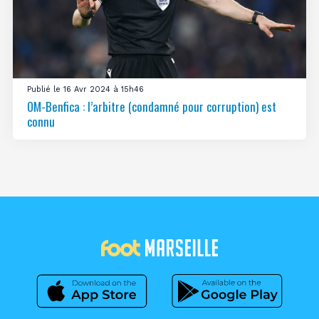
Publié le 16 Avr 2024 à 15h46
OM-Benfica : l’arbitre (condamné pour corruption) est
connu