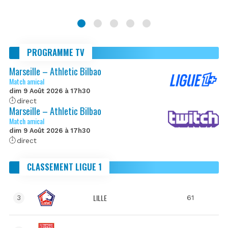
PROGRAMME TV
Marseille – Athletic Bilbao
Match amical
dim 9 Août 2026 à 17h30
direct
Marseille – Athletic Bilbao
Match amical
dim 9 Août 2026 à 17h30
direct
CLASSEMENT LIGUE 1
LILLE
61
3