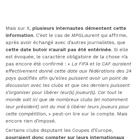
Mais sur X,
plusieurs internautes démentent cette
information
. C’est le cas de
MPGLaurent
qui affirme,
après avoir échangé avec d’autres journalistes, que
cette date butoir n’aurait pas été entérinée
. Si elle
est évoquée, le caractère obligatoire de la chose n’a
pas encore été confirmé : «
La FIFA et la CAF auraient
effectivement donné cette date aux fédérations des 24
pays qualifiés afin qu’elles puissent avoir un point de
discussion avec les clubs et que ces derniers puissent
s’organiser pour libérer leur(s) joueur(s). Car tout le
monde sait ici que de nombreux clubs (et notamment
leur président) ont du mal à libérer leurs joueurs pour
cette compétition
, » peut-on lire sur le compte. Mais
encore rien d’imposé.
Certains clubs disputant les Coupes d’Europe,
pourraient donc compter sur leurs internationaux