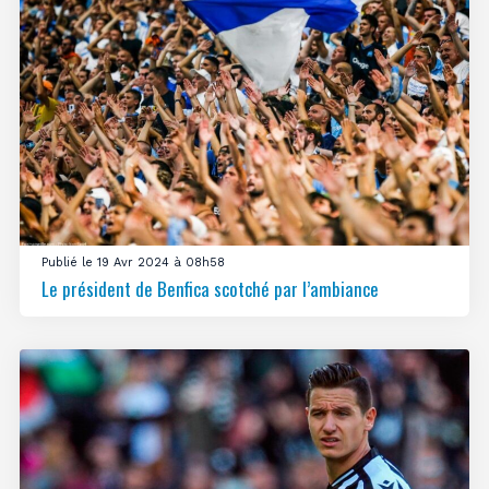
Publié le 19 Avr 2024 à 08h58
Le président de Benfica scotché par l’ambiance