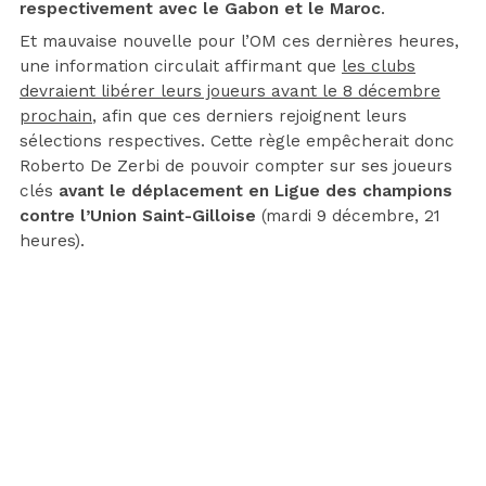
respectivement avec le Gabon et le Maroc
.
Et mauvaise nouvelle pour l’OM ces dernières heures,
une information circulait affirmant que
les clubs
devraient libérer leurs joueurs avant le 8 décembre
prochain
, afin que ces derniers rejoignent leurs
sélections respectives. Cette règle empêcherait donc
Roberto De Zerbi de pouvoir compter sur ses joueurs
clés
avant le déplacement en Ligue des champions
contre l’Union Saint-Gilloise
(mardi 9 décembre, 21
heures).