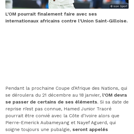
© Icon Sport
L’OM pourrait finalement faire avec ses
internationaux africains contre l’Union Saint-Gilloise.
Pendant la prochaine Coupe d’Afrique des Nations, qui
se déroulera du 21 décembre au 18 janvier,
l’OM devra
se passer de certains de ses éléments
. Si sa date de
reprise n’est pas connue, Hamed Junior Traoré
pourrait être convié avec la Côte d’Ivoire alors que
Pierre-Emerick Aubameyang et Nayef Aguerd, qui
soigne toujours une pubalgie,
seront appelés