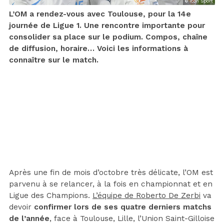
© Icon Sport
L’OM a rendez-vous avec Toulouse, pour la 14e
journée de Ligue 1. Une rencontre importante pour
consolider sa place sur le podium. Compos, chaîne
de diffusion, horaire… Voici les informations à
connaître sur le match.
Après une fin de mois d’octobre très délicate, l’OM est
parvenu à se relancer, à la fois en championnat et en
Ligue des Champions.
L’équipe de Roberto De Zerbi
va
devoir
confirmer lors de ses quatre derniers matchs
de l’année
, face à Toulouse, Lille, l’Union Saint-Gilloise