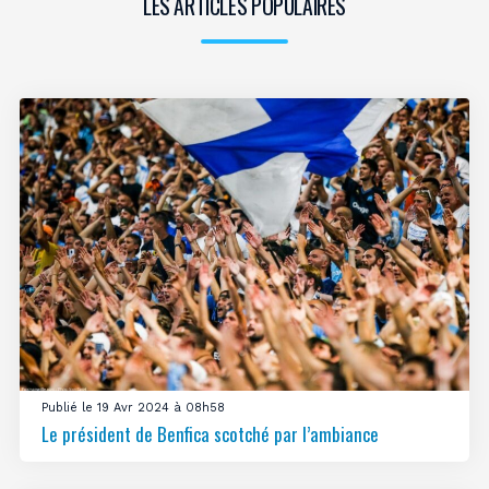
LES ARTICLES POPULAIRES
Publié le 19 Avr 2024 à 08h58
Le président de Benfica scotché par l’ambiance