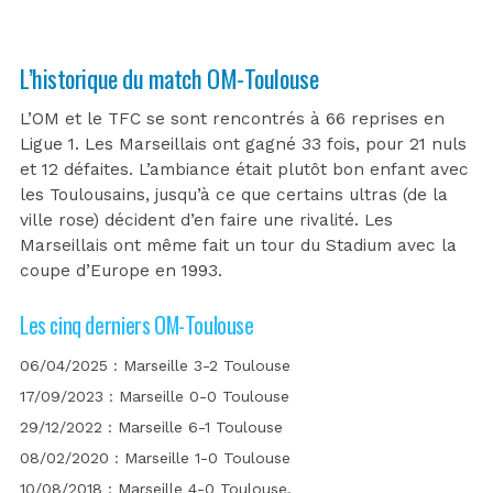
L’historique du match OM-Toulouse
L’OM et le TFC se sont rencontrés à 66 reprises en
Ligue 1. Les Marseillais ont gagné 33 fois, pour 21 nuls
et 12 défaites. L’ambiance était plutôt bon enfant avec
les Toulousains, jusqu’à ce que certains ultras (de la
ville rose) décident d’en faire une rivalité. Les
Marseillais ont même fait un tour du Stadium avec la
coupe d’Europe en 1993.
Les cinq derniers OM-Toulouse
06/04/2025 : Marseille 3-2 Toulouse
17/09/2023 : Marseille 0-0 Toulouse
29/12/2022 : Marseille 6-1 Toulouse
08/02/2020 : Marseille 1-0 Toulouse
10/08/2018 : Marseille 4-0 Toulouse.