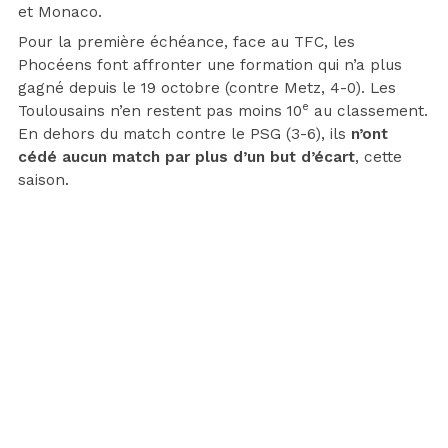
et Monaco.
Pour la première échéance, face au TFC, les
Phocéens font affronter une formation qui n’a plus
gagné depuis le 19 octobre (contre Metz, 4-0). Les
e
Toulousains n’en restent pas moins 10
au classement.
En dehors du match contre le PSG (3-6), ils
n’ont
cédé aucun match par plus d’un but d’écart
, cette
saison.