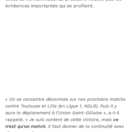
échéances importantes qui se profilent.
« On se concentre désormais sur nos prochains matchs
contre Toulouse et Lille (en Ligue 1, NDLR). Puis il y
aura le déplacement à l’Union Saint-Gilloise »
, a-t-il
rappelé.
« Je suis content de cette victoire, mais
ce
n’est qu’un match
. Il faut donner de la continuité avec