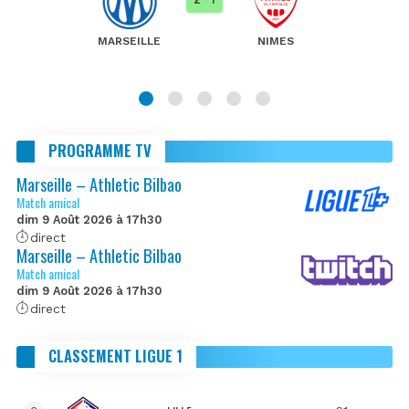
MARSEILLE
NIMES
PROGRAMME TV
Marseille – Athletic Bilbao
Match amical
dim 9 Août 2026 à 17h30
direct
Marseille – Athletic Bilbao
Match amical
dim 9 Août 2026 à 17h30
direct
CLASSEMENT LIGUE 1