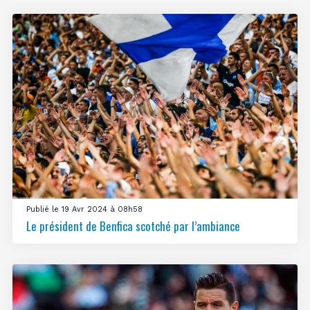
Publié le 19 Avr 2024 à 08h58
Le président de Benfica scotché par l’ambiance