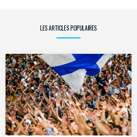
LES ARTICLES POPULAIRES