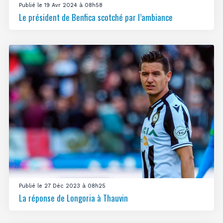
Publié le 19 Avr 2024 à 08h58
Le président de Benfica scotché par l’ambiance
Publié le 27 Déc 2023 à 08h25
La réponse de Longoria à Thauvin