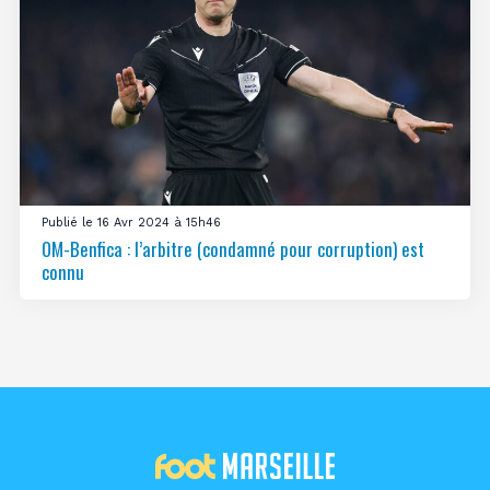
Publié le 16 Avr 2024 à 15h46
OM-Benfica : l’arbitre (condamné pour corruption) est
connu