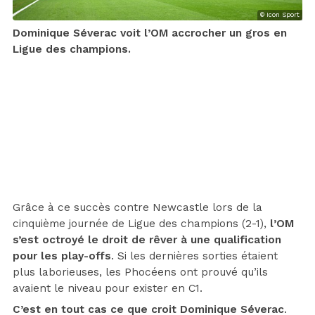
© Icon Sport
Dominique Séverac voit l’OM accrocher un gros en
Ligue des champions.
Grâce à ce succès contre Newcastle lors de la
cinquième journée de Ligue des champions (2-1),
l’OM
s’est octroyé le droit de rêver à une qualification
pour les play-offs
. Si les dernières sorties étaient
plus laborieuses, les Phocéens ont prouvé qu’ils
avaient le niveau pour exister en C1.
C’est en tout cas ce que croit Dominique Séverac
.