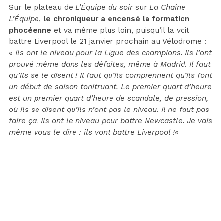
Sur le plateau de
L’Équipe du soir
sur
La Chaîne
L’Équipe
,
le chroniqueur a encensé la formation
phocéenne
et va même plus loin, puisqu’il la voit
battre Liverpool le 21 janvier prochain au Vélodrome :
«
Ils ont le niveau pour la Ligue des champions. Ils l’ont
prouvé même dans les défaites, même à Madrid. Il faut
qu’ils se le disent ! Il faut qu’ils comprennent qu’ils font
un début de saison tonitruant. Le premier quart d’heure
est un premier quart d’heure de scandale, de pression,
où ils se disent qu’ils n’ont pas le niveau. Il ne faut pas
faire ça. Ils ont le niveau pour battre Newcastle. Je vais
même vous le dire : ils vont battre Liverpool !
«