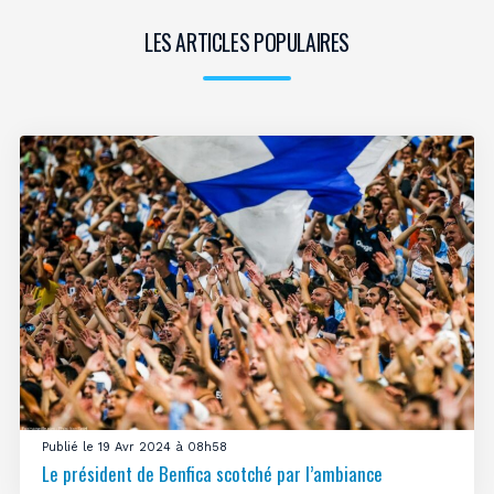
LES ARTICLES POPULAIRES
Publié le 19 Avr 2024 à 08h58
Le président de Benfica scotché par l’ambiance