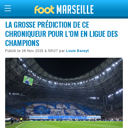
LA GROSSE PRÉDICTION DE CE
CHRONIQUEUR POUR L’OM EN LIGUE DES
CHAMPIONS
Publié le 26 Nov 2025 à 10h27 par
Louis Bareyt