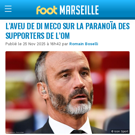
L’AVEU DE DI MECO SUR LA PARANOÏA DES
SUPPORTERS DE L’OM
Publié le 25 Nov 2025 à 16h42 par
Romain Boselli
© Icon Sport