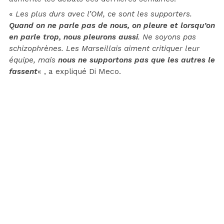
«
Les plus durs avec l’OM, ce sont les supporters.
Quand on ne parle pas de nous, on pleure et lorsqu’on
en parle trop, nous pleurons aussi
. Ne soyons pas
schizophrènes. Les Marseillais aiment critiquer leur
équipe, mais
nous ne supportons pas que les autres le
fassent
« , a expliqué Di Meco.