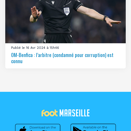
Publié le 16 Avr 2024 à 15h46
OM-Benfica : l’arbitre (condamné pour corruption) est
connu