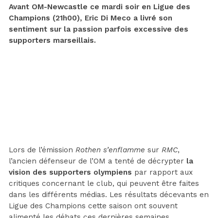
Avant OM-Newcastle ce mardi soir en Ligue des
Champions (21h00), Eric Di Meco a livré son
sentiment sur la passion parfois excessive des
supporters marseillais.
Lors de l’émission
Rothen s’enflamme
sur
RMC
,
l’ancien défenseur de l’OM a tenté de décrypter
la
vision des supporters olympiens
par rapport aux
critiques concernant le club, qui peuvent être faites
dans les différents médias. Les résultats décevants en
Ligue des Champions cette saison ont souvent
alimenté les débats ces dernières semaines.