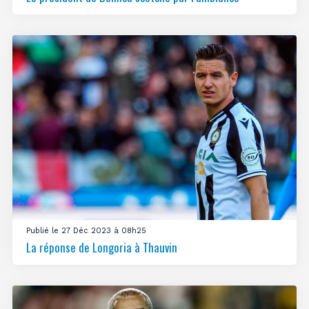
Publié le 27 Déc 2023 à 08h25
La réponse de Longoria à Thauvin