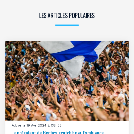
LES ARTICLES POPULAIRES
Publié le 19 Avr 2024 à 08h58
Le président de Benfica scotché par l’ambiance