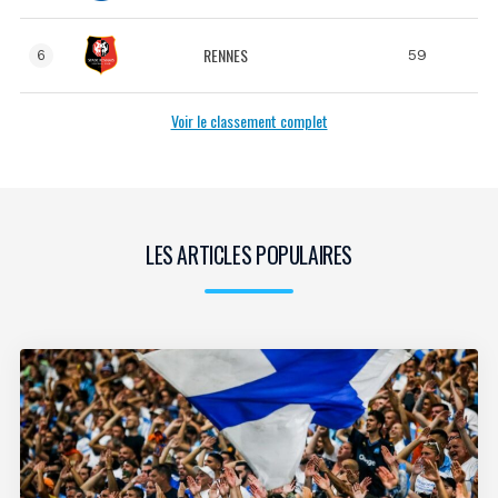
RENNES
59
6
Voir le classement complet
LES ARTICLES POPULAIRES