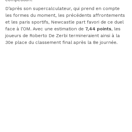
D’après son supercalculateur, qui prend en compte
les formes du moment, les précédents affrontements
et les paris sportifs, Newcastle part favori de ce duel
face à l’OM. Avec une estimation de
7,44 points
, les
joueurs de Roberto De Zerbi termineraient ainsi à la
30e place du classement final après la 8e journée.