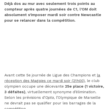
Déjà dos au mur avec seulement trois points au
compteur après quatre journées de C1, l’OM doit
absolument s’imposer mardi soir contre Newcastle
pour se relancer dans la compétition.
Avant cette 5e journée de Ligue des Champions et
la
réception des Magpies ce mardi soir (21h00)
, le club
olympien occupe une décevante
25e place (1 victoire,
3 défaites)
, virtuellement synonyme d’élimination.
Selon les prévisions d’
Opta
, l’Olympique de Marseille
ne devrait pas se qualifier pour les barrages de la
compétition.