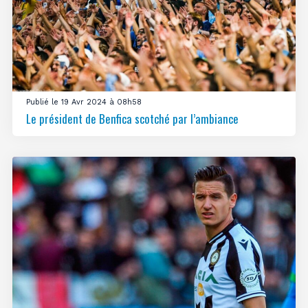
Publié le 19 Avr 2024 à 08h58
Le président de Benfica scotché par l’ambiance