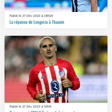
Publié le 27 Déc 2023 à 08h25
La réponse de Longoria à Thauvin
Publié le 27 Déc 2023 à 12h14