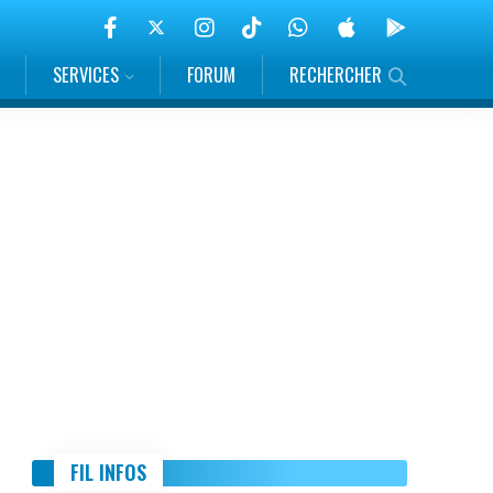
SERVICES
FORUM
RECHERCHER
FIL INFOS