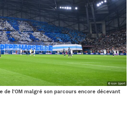
© Icon Sport
e de l’OM malgré son parcours encore décevant