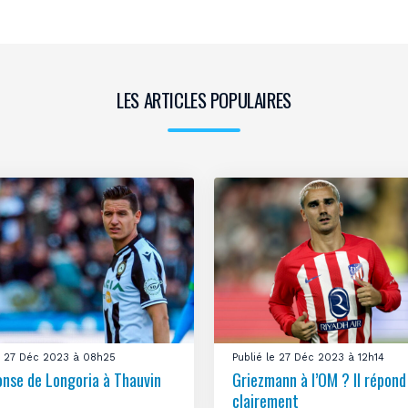
LES ARTICLES POPULAIRES
le 27 Déc 2023 à 08h25
Publié le 27 Déc 2023 à 12h14
onse de Longoria à Thauvin
Griezmann à l’OM ? Il répond
clairement