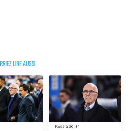
RIEZ LIRE AUSSI
Publié à 20h34