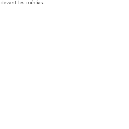
 devant les médias.