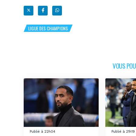
LIGUE DES CHAMPIONS
VOUS POUR
Publié à 22h04
Publié à 21h19