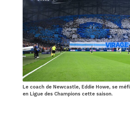
Le coach de Newcastle, Eddie Howe, se méfi
en Ligue des Champions cette saison.