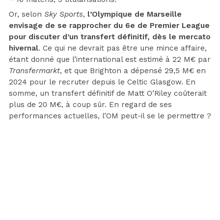
Or, selon
Sky Sports
,
l’Olympique de Marseille
envisage de se rapprocher du 6e de Premier League
pour discuter d’un transfert définitif, dès le mercato
hivernal
. Ce qui ne devrait pas être une mince affaire,
étant donné que l’international est estimé à 22 M€ par
Transfermarkt
, et que Brighton a dépensé 29,5 M€ en
2024 pour le recruter depuis le Celtic Glasgow. En
somme, un transfert définitif de Matt O’Riley coûterait
plus de 20 M€, à coup sûr. En regard de ses
performances actuelles, l’OM peut-il se le permettre ?