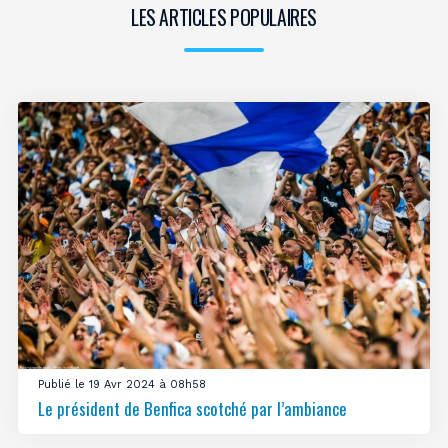
LES ARTICLES POPULAIRES
Publié le 19 Avr 2024 à 08h58
Le président de Benfica scotché par l’ambiance