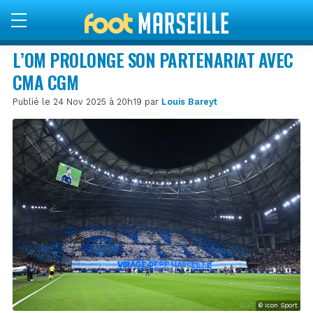
L’OM PROLONGE SON PARTENARIAT AVEC
CMA CGM
Publié le 24 Nov 2025 à 20h19 par
Louis Bareyt
© Icon Sport