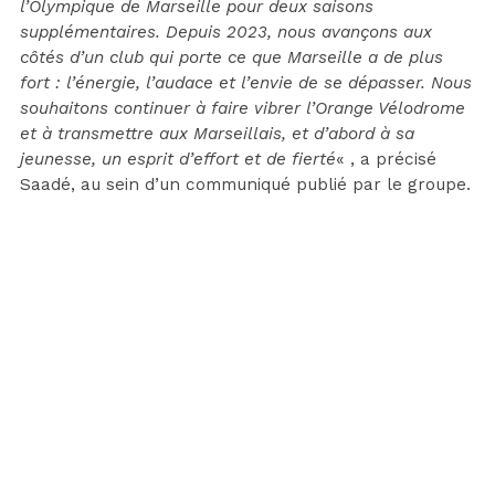
l’Olympique de Marseille pour deux saisons
supplémentaires. Depuis 2023, nous avançons aux
côtés d’un club qui porte ce que Marseille a de plus
fort : l’énergie, l’audace et l’envie de se dépasser. Nous
souhaitons continuer à faire vibrer l’Orange Vélodrome
et à transmettre aux Marseillais, et d’abord à sa
jeunesse, un esprit d’effort et de fierté
« , a précisé
Saadé, au sein d’un communiqué publié par le groupe.