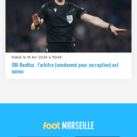
Publié le 16 Avr 2024 à 15h46
OM-Benfica : l’arbitre (condamné pour corruption) est
connu