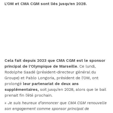
L’OM et CMA CGM sont liés jusqu’en 2028.
Cela fait depuis 2023 que CMA CGM est le sponsor
principal de l’Olympique de Marseille
. Ce lundi,
Rodolphe Saadé (président-directeur général du
Groupe) et Pablo Longoria, président de l’OM, ont
prolongé
leur partenariat de deux ans
supplémentaires,
soit jusqu’en 2028, alors que le bail
prenait fin l’été prochain.
«
Je suis heureux d’annoncer que CMA CGM renouvelle
son engagement comme sponsor principal de