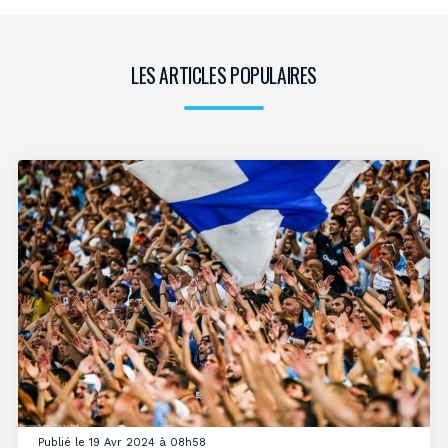
LES ARTICLES POPULAIRES
Publié le 19 Avr 2024 à 08h58