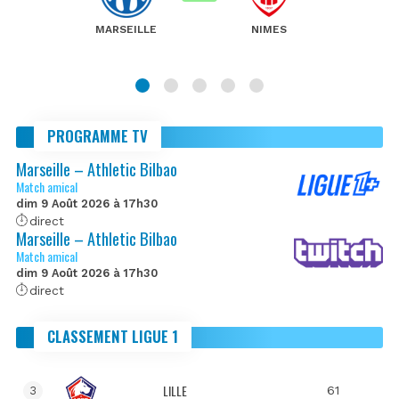
MARSEILLE
NIMES
PROGRAMME TV
Marseille – Athletic Bilbao
Match amical
dim 9 Août 2026 à 17h30
direct
Marseille – Athletic Bilbao
Match amical
dim 9 Août 2026 à 17h30
direct
CLASSEMENT LIGUE 1
LILLE
61
3