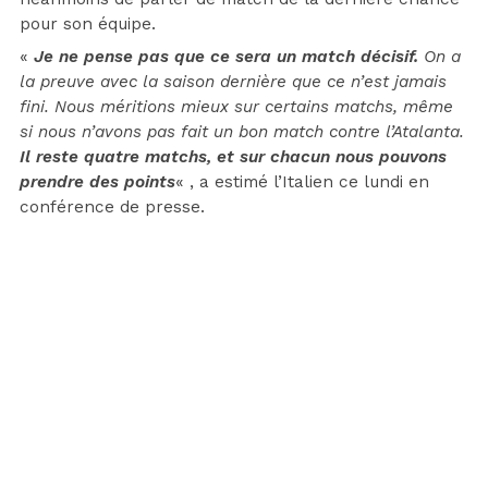
pour son équipe.
«
Je ne pense pas que ce sera un match décisif.
On a
la preuve avec la saison dernière que ce n’est jamais
fini. Nous méritions mieux sur certains matchs, même
si nous n’avons pas fait un bon match contre l’Atalanta.
Il reste quatre matchs, et sur chacun nous pouvons
prendre des points
« , a estimé l’Italien ce lundi en
conférence de presse.