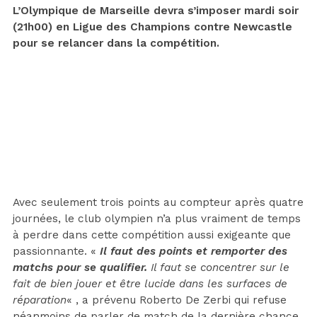
L’Olympique de Marseille devra s’imposer mardi soir
(21h00) en Ligue des Champions contre Newcastle
pour se relancer dans la compétition.
Avec seulement trois points au compteur après quatre
journées, le club olympien n’a plus vraiment de temps
à perdre dans cette compétition aussi exigeante que
passionnante. «
Il faut des points et remporter des
matchs pour se qualifier.
Il faut se concentrer sur le
fait de bien jouer et être lucide dans les surfaces de
réparation
« , a prévenu Roberto De Zerbi qui refuse
néanmoins de parler de match de la dernière chance