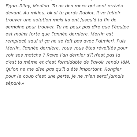
Egan-Riley, Medina. Tu as des mecs qui sont arrivés
devant. Au milieu, ok si tu perds Rabiot, il va falloir
trouver une solution mais ils ont jusqu’à la fin de
semaine pour trouver. Tu ne peux pas dire que l’équipe
est moins forte que l’année dernière. Merlin est
remplacé sauf si ça ne se fait pas avec Palmieri. Puis
Merlin, l’année dernière, vous vous êtes réveillés pour
voir ses matchs ? Rowe l’an dernier s’il n’est pas là
c’est la même et c’est formidable de l’avoir vendu 18M.
Qu’on ne me dise pas qu’il a été important. Rongier
pour le coup c’est une perte, je ne m’en serai jamais
séparé.
«