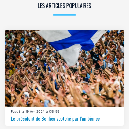
LES ARTICLES POPULAIRES
Publié le 19 Avr 2024 à 08h58
Le président de Benfica scotché par l’ambiance