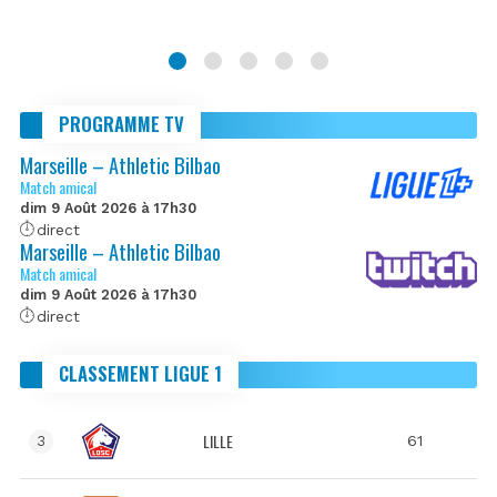
PROGRAMME TV
Marseille – Athletic Bilbao
Match amical
dim 9 Août 2026 à 17h30
direct
Marseille – Athletic Bilbao
Match amical
dim 9 Août 2026 à 17h30
direct
CLASSEMENT LIGUE 1
LILLE
61
3