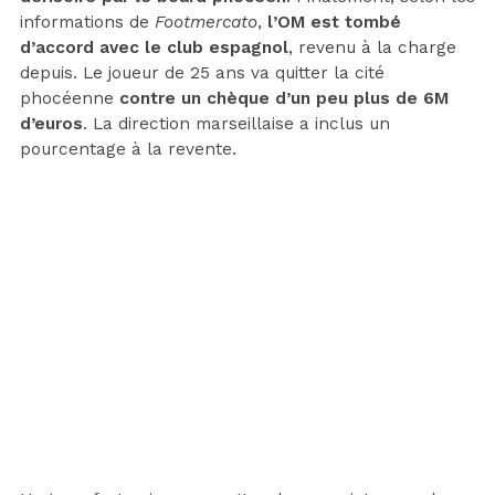
informations de
Footmercato
,
l’OM est tombé
d’accord avec le club espagnol
, revenu à la charge
depuis. Le joueur de 25 ans va quitter la cité
phocéenne
contre un chèque d’un peu plus de 6M
d’euros
. La direction marseillaise a inclus un
pourcentage à la revente.