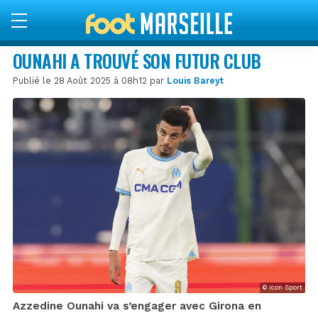
OUNAHI A TROUVÉ SON FUTUR CLUB
Publié le 28 Août 2025 à 08h12 par
Louis Bareyt
© Icon Sport
Azzedine Ounahi va s’engager avec Girona en