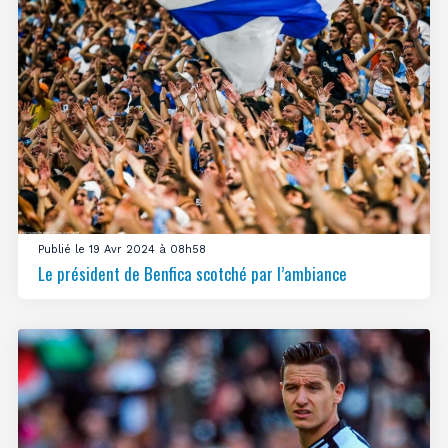
Publié le 19 Avr 2024 à 08h58
Le président de Benfica scotché par l’ambiance