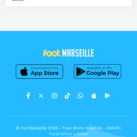
© FootMarseille 2026 - Tous droits réservés -
DMARC
Paramètres cookies