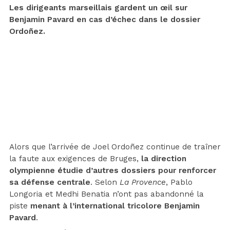
Les dirigeants marseillais gardent un œil sur
Benjamin Pavard en cas d’échec dans le dossier
Ordoñez.
Alors que l’arrivée de Joel Ordoñez continue de traîner
la faute aux exigences de Bruges,
la direction
olympienne étudie d’autres dossiers pour renforcer
sa défense centrale
. Selon
La Provence
, Pablo
Longoria et Medhi Benatia n’ont pas abandonné la
piste
menant à l’international tricolore Benjamin
Pavard
.