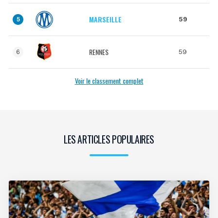
MARSEILLE
59
5
RENNES
59
6
Voir le classement complet
LES ARTICLES POPULAIRES