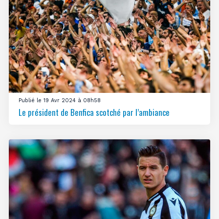
Publié le 19 Avr 2024 à 08h58
Le président de Benfica scotché par l’ambiance