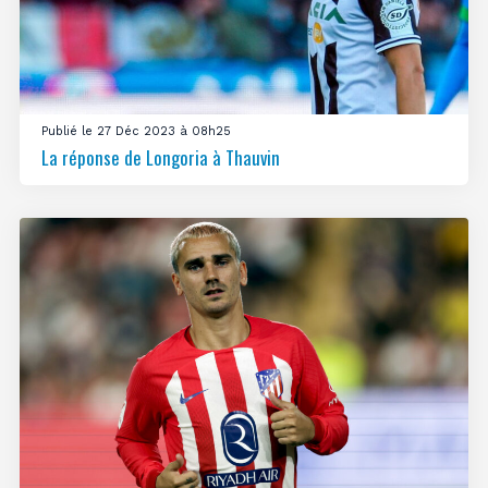
Publié le 27 Déc 2023 à 08h25
La réponse de Longoria à Thauvin