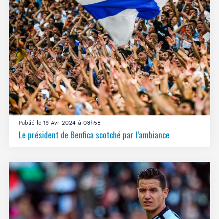
Publié le 19 Avr 2024 à 08h58
Le président de Benfica scotché par l’ambiance