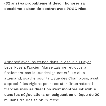
(32 ans) va probablement devoir honorer sa
deuxième saison de contrat avec l’OGC Nice.
Annoncé avec insistance dans le viseur du Bayer
Leverkusen
, l’ancien Marseillais ne retrouvera
finalement pas la Bundesliga cet été. Le club
allemand, qualifié pour la Ligue des Champions, avait
approché les Aiglons pour recruter l’international
français mais
sa direction s’est montrée inflexible
dans les négociations en exigeant un chèque de 20
millions
d’euros selon
L’Equipe
.