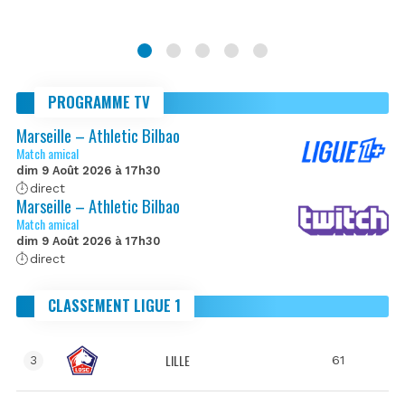
PROGRAMME TV
Marseille – Athletic Bilbao
Match amical
dim 9 Août 2026 à 17h30
direct
Marseille – Athletic Bilbao
Match amical
dim 9 Août 2026 à 17h30
direct
CLASSEMENT LIGUE 1
LILLE
61
3