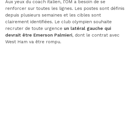
Aux yeux du coach italien, l’OM a besoin de se
renforcer sur toutes les lignes. Les postes sont définis
depuis plusieurs semaines et les cibles sont
clairement identifiées. Le club olympien souhaite
recruter de toute urgence
un latéral gauche qui
devrait être Emerson Palmieri
, dont le contrat avec
West Ham va être rompu.