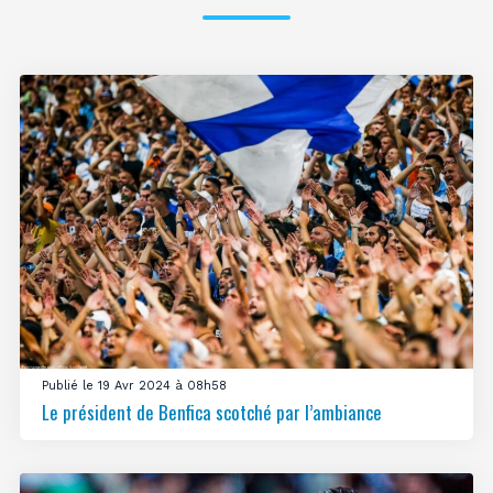
Publié le 19 Avr 2024 à 08h58
Le président de Benfica scotché par l’ambiance