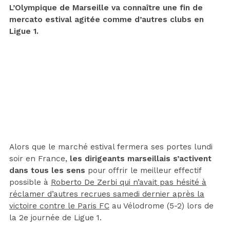
L’Olympique de Marseille va connaître une fin de
mercato estival agitée comme d’autres clubs en
Ligue 1.
Alors que le marché estival fermera ses portes lundi
soir en France,
les dirigeants marseillais s’activent
dans tous les sens
pour offrir le meilleur effectif
possible à
Roberto De Zerbi qui n’avait pas hésité à
réclamer d’autres recrues samedi dernier après la
victoire contre le Paris FC
au Vélodrome (5-2) lors de
la 2e journée de Ligue 1.