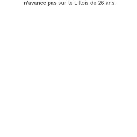
n’avance pas
sur le Lillois de 26 ans.