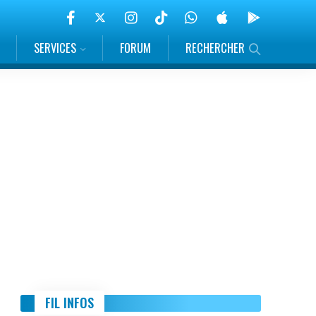
SERVICES
FORUM
RECHERCHER
FIL INFOS