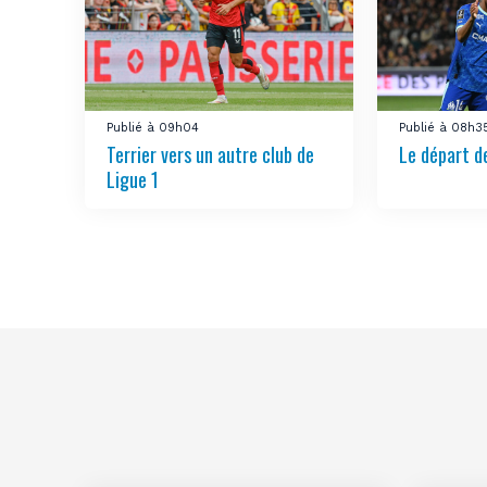
Publié à 09h04
Publié à 08h3
Terrier vers un autre club de
Le départ d
Ligue 1