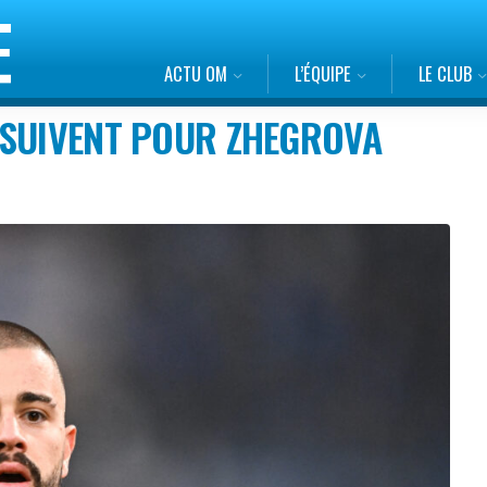
ACTU OM
L’ÉQUIPE
LE CLUB
RSUIVENT POUR ZHEGROVA