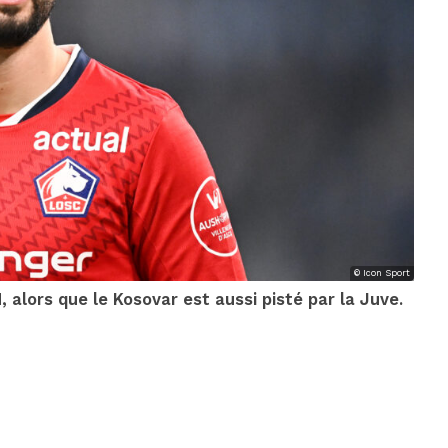
© Icon Sport
 alors que le Kosovar est aussi pisté par la Juve.