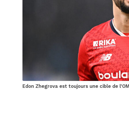
Edon Zhegrova est toujours une cible de l’OM,