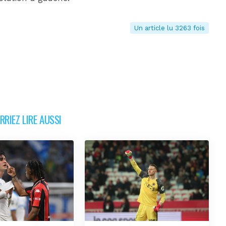
Un article lu 3263 fois
RIEZ LIRE AUSSI