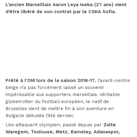
L’ancien Marseillais Aaron Leya Iseka (27 ans) vient
d’être libéré de son contrat par le CSKA Sofia.
Prêté à l’OM lors de la saison 2016-17
, l’avant-centre
belge n’a pas forcément laissé un souvenir
impérissable aux supporters marseillais. Véritable
globetrotter du football européen, le natif de
Bruxelles vient de mettre fin à son aventure en
Bulgarie débutée l’été dernier.
L’ex-attaquant olympien, passé depuis par
Zulte
Waregem, Toulouse, Metz, Barnsley, Adanaspor,