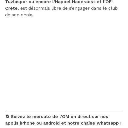
Tuzlaspor ou encore l’Hapoel Haderaest et l’OFI
Crète
, est désormais libre de s’engager dans le club
de son choix.
🔁 Suivez le mercato de l’OM en direct sur nos
applis
iPhone
ou
android
et notre chaîne
Whatsapp !