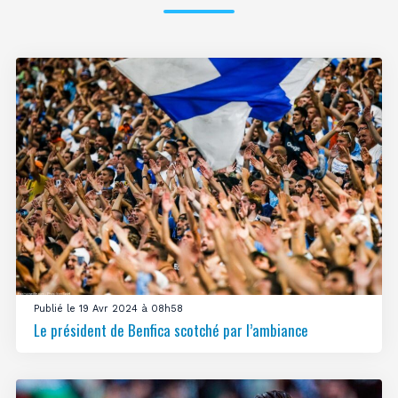
Publié le 19 Avr 2024 à 08h58
Le président de Benfica scotché par l’ambiance