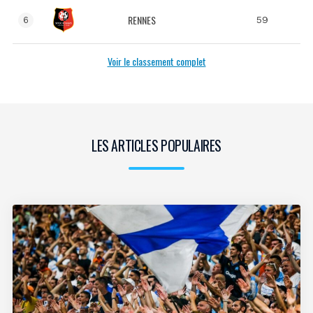
RENNES
59
6
Voir le classement complet
LES ARTICLES POPULAIRES