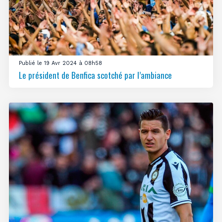
Publié le 19 Avr 2024 à 08h58
Le président de Benfica scotché par l’ambiance