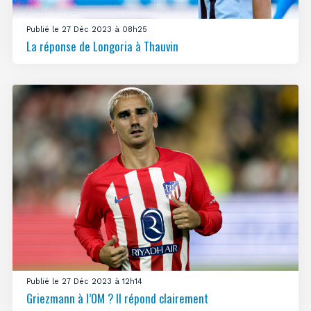
Publié le 27 Déc 2023 à 08h25
La réponse de Longoria à Thauvin
Publié le 27 Déc 2023 à 12h14
Griezmann à l’OM ? Il répond clairement