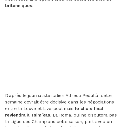
britanniques.
D’après le journaliste italien Alfredo Pedullà, cette
semaine devrait être décisive dans les négociations
entre la Louve et Liverpool mais
le choix final
reviendra à Tsimíkas.
La Roma, qui ne disputera pas
la Ligue des Champions cette saison, part avec un