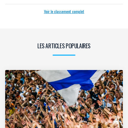
Voir le classement complet
LES ARTICLES POPULAIRES