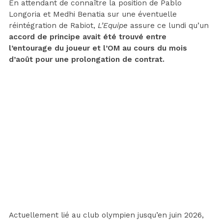
En attendant de connaître la position de Pablo
Longoria et Medhi Benatia sur une éventuelle
réintégration de Rabiot,
L’Equipe
assure ce lundi qu’un
accord de principe avait été trouvé entre
l’entourage du joueur et l’OM au cours du mois
d’août pour une prolongation de contrat.
Actuellement lié au club olympien jusqu’en juin 2026,