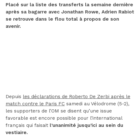
Placé sur la liste des transferts la semaine dernière
après sa bagarre avec Jonathan Rowe, Adrien Rabiot
se retrouve dans le flou total à propos de son
avenir.
Depuis
les déclarations de Roberto De Zerbi après le
match contre le Paris FC
samedi au Vélodrome (5-2),
les supporters de l’OM se disent qu’une issue
favorable est encore possible pour l’international
français qui faisait
l’unanimité jusqu’ici au sein du
vestiaire.