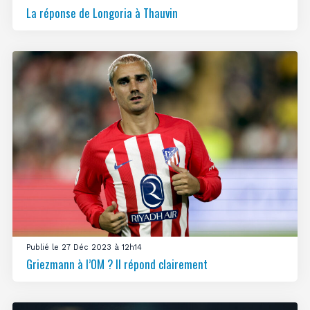
La réponse de Longoria à Thauvin
Publié le 27 Déc 2023 à 12h14
Griezmann à l’OM ? Il répond clairement