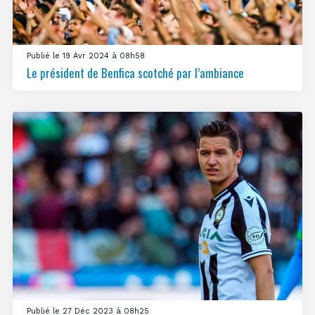
Publié le 19 Avr 2024 à 08h58
Le président de Benfica scotché par l’ambiance
Publié le 27 Déc 2023 à 08h25