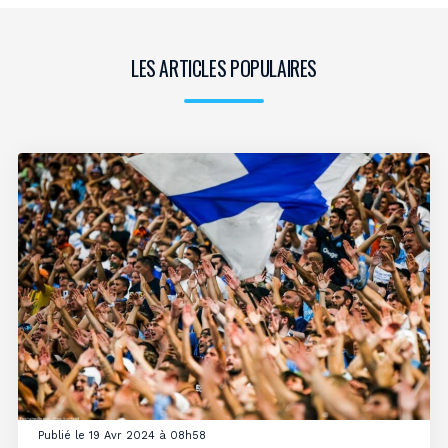
LES ARTICLES POPULAIRES
Publié le 19 Avr 2024 à 08h58