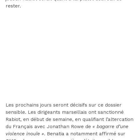
rester.
Les prochains jours seront décisifs sur ce dossier
sensible. Les dirigeants marseillais ont sanctionné
Rabiot, en début de semaine, en qualifiant l’altercation
du Français avec Jonathan Rowe de
« bagarre d’une
violence inouïe »
. Benatia a notamment affirmé sur