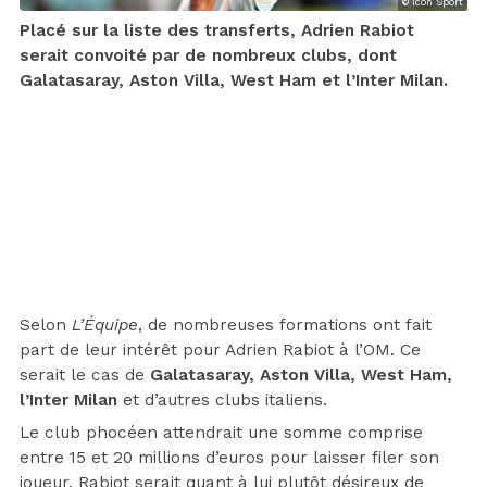
© Icon Sport
Placé sur la liste des transferts, Adrien Rabiot
serait convoité par de nombreux clubs, dont
Galatasaray, Aston Villa, West Ham et l’Inter Milan.
Selon
L’Équipe
, de nombreuses formations ont fait
part de leur intérêt pour Adrien Rabiot à l’OM. Ce
serait le cas de
Galatasaray, Aston Villa, West Ham,
l’Inter Milan
et d’autres clubs italiens.
Le club phocéen attendrait une somme comprise
entre 15 et 20 millions d’euros pour laisser filer son
joueur. Rabiot serait quant à lui plutôt désireux de