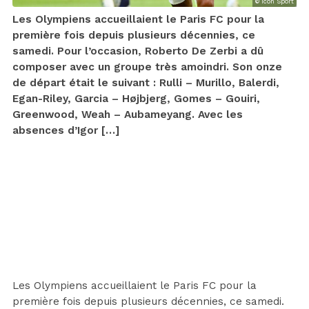
© Icon Sport
Les Olympiens accueillaient le Paris FC pour la
première fois depuis plusieurs décennies, ce
samedi. Pour l’occasion, Roberto De Zerbi a dû
composer avec un groupe très amoindri. Son onze
de départ était le suivant : Rulli – Murillo, Balerdi,
Egan-Riley, Garcia – Højbjerg, Gomes – Gouiri,
Greenwood, Weah – Aubameyang. Avec les
absences d’Igor […]
Les Olympiens accueillaient le Paris FC pour la
première fois depuis plusieurs décennies, ce samedi.