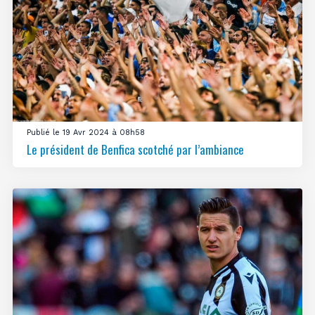
Publié le 19 Avr 2024 à 08h58
Le président de Benfica scotché par l’ambiance