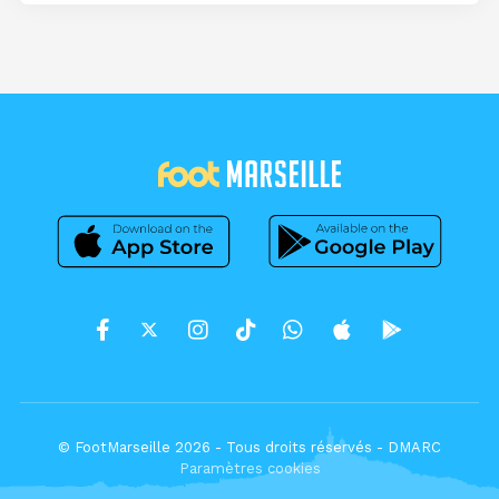
© FootMarseille 2026 - Tous droits réservés -
DMARC
Paramètres cookies