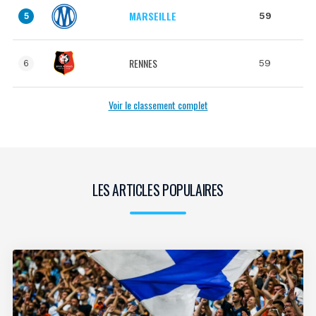
MARSEILLE
59
5
RENNES
59
6
Voir le classement complet
LES ARTICLES POPULAIRES