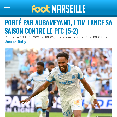
PORTÉ PAR AUBAMEYANG, L’OM LANCE SA
SAISON CONTRE LE PFC (5-2)
Publié le 23 Août 2025 à 19h05, mis à jour le 23 août à 19h08 par
Jordan Belly