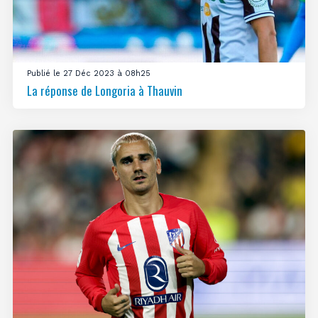
Publié le 27 Déc 2023 à 08h25
La réponse de Longoria à Thauvin