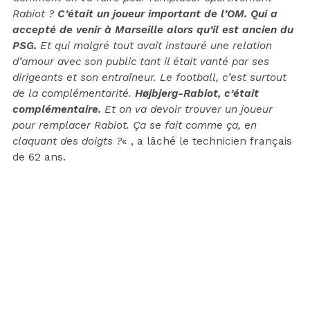
Rabiot ?
C’était un joueur important de l’OM. Qui a
accepté de venir à Marseille alors qu’il est ancien du
PSG.
Et qui malgré tout avait instauré une relation
d’amour avec son public tant il était vanté par ses
dirigeants et son entraîneur. Le football, c’est surtout
de la complémentarité.
Højbjerg-Rabiot, c’était
complémentaire.
Et on va devoir trouver un joueur
pour remplacer Rabiot. Ça se fait comme ça, en
claquant des doigts ?
« , a lâché le technicien français
de 62 ans.