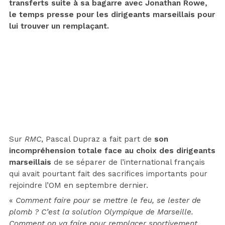
transferts suite à sa bagarre avec Jonathan Rowe,
le temps presse pour les dirigeants marseillais pour
lui trouver un remplaçant.
Sur
RMC
, Pascal Dupraz a fait part de
son
incompréhension totale face au choix des dirigeants
marseillais
de se séparer de l’international français
qui avait pourtant fait des sacrifices importants pour
rejoindre l’OM en septembre dernier.
«
Comment faire pour se mettre le feu, se lester de
plomb ? C’est la solution Olympique de Marseille.
Comment on va faire pour remplacer sportivement