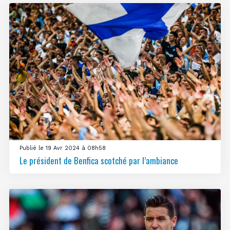
Publié le 19 Avr 2024 à 08h58
Le président de Benfica scotché par l’ambiance