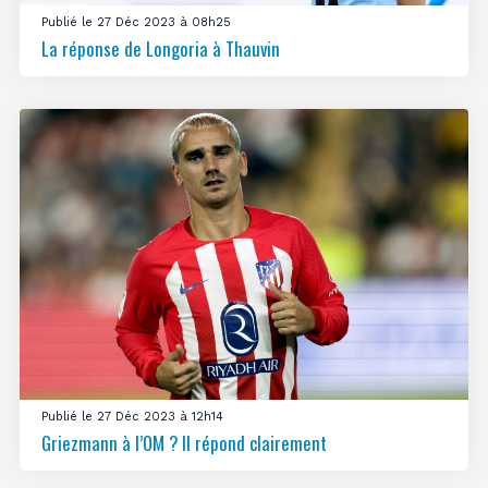
Publié le 27 Déc 2023 à 08h25
La réponse de Longoria à Thauvin
Publié le 27 Déc 2023 à 12h14
Griezmann à l’OM ? Il répond clairement