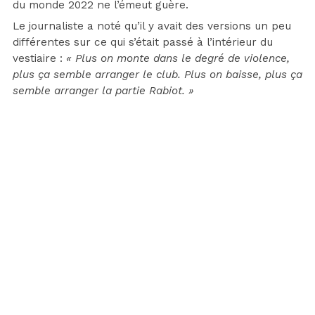
du monde 2022 ne l’émeut guère.
Le journaliste a noté qu’il y avait des versions un peu
différentes sur ce qui s’était passé à l’intérieur du
vestiaire :
« Plus on monte dans le degré de violence,
plus ça semble arranger le club. Plus on baisse, plus ça
semble arranger la partie Rabiot. »