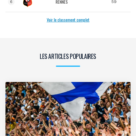
RENNES
59
6
Voir le classement complet
LES ARTICLES POPULAIRES