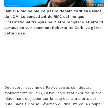
© Icon Sport
Daniel Riolo ne pleure pas le départ d’Adrien Rabiot
de l’OM. Le consultant de RMC estime que
l’international français peut être remplacé et attend
surtout de voir comment Roberto De Zerbi va gérer
cette crise.
Détracteur assumé de Rabiot depuis son départ
mouvementé du PSG, Daniel Riolo s’est exprimé sur le
placement du joueur sur la liste des transferts par
l’OM. Sans surprise, l’éviction du finaliste de la Coupe