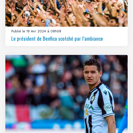
Publié le 19 Avr 2024 à 08h58
Le président de Benfica scotché par l’ambiance