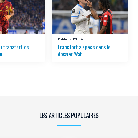
Publié à 12h04
 transfert de
Francfort s’agace dans le
ée
dossier Wahi
LES ARTICLES POPULAIRES