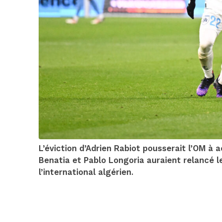
L’éviction d’Adrien Rabiot pousserait l’OM à 
Benatia et Pablo Longoria auraient relancé l
l’international algérien.