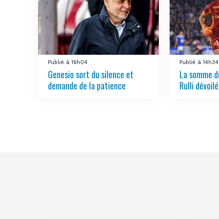
Publié à 16h04
Publié à 14h34
Genesio sort du silence et
La somme du
demande de la patience
Rulli dévoil