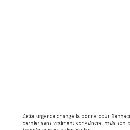
Cette urgence change la donne pour Bennacer.
dernier sans vraiment convaincre, mais son pr