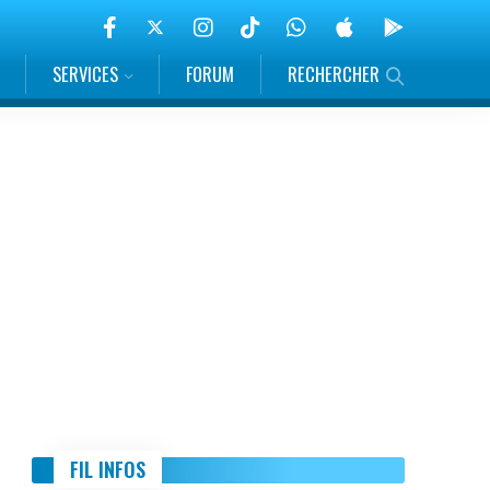
SERVICES
FORUM
RECHERCHER
FIL INFOS