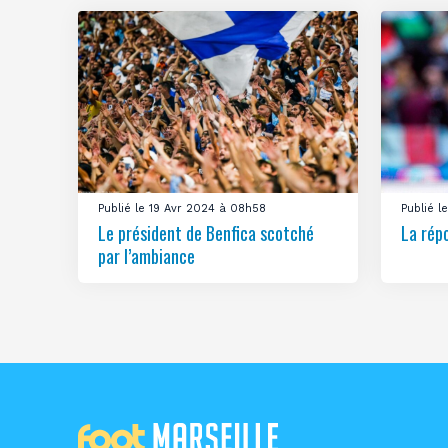
Publié le 19 Avr 2024 à 08h58
Publié 
Le président de Benfica scotché
La rép
par l’ambiance