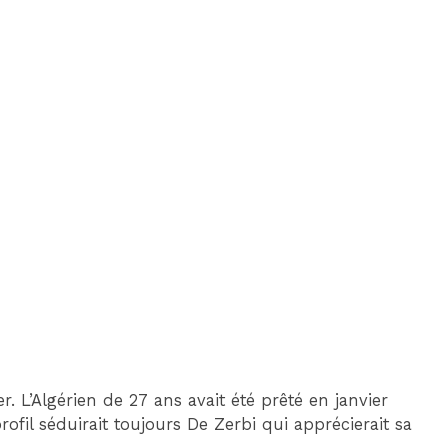
 L’Algérien de 27 ans avait été prêté en janvier
ofil séduirait toujours De Zerbi qui apprécierait sa