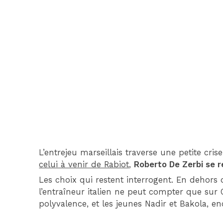
L’entrejeu marseillais traverse une petite cri
celui à venir de Rabiot
,
Roberto De Zerbi se 
Les choix qui restent interrogent. En dehors 
l’entraîneur italien ne peut compter que sur
polyvalence, et les jeunes Nadir et Bakola, e