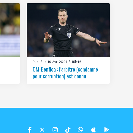
Publié le 16 Avr 2024 à 15h46
OM-Benfica : l’arbitre (condamné
pour corruption) est connu