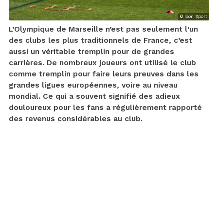
© Icon Sport
L’Olympique de Marseille n’est pas seulement l’un
des clubs les plus traditionnels de France, c’est
aussi un véritable tremplin pour de grandes
carrières. De nombreux joueurs ont utilisé le club
comme tremplin pour faire leurs preuves dans les
grandes ligues européennes, voire au niveau
mondial. Ce qui a souvent signifié des adieux
douloureux pour les fans a régulièrement rapporté
des revenus considérables au club.