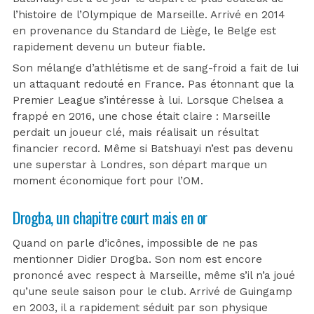
l’histoire de l’Olympique de Marseille. Arrivé en 2014
en provenance du Standard de Liège, le Belge est
rapidement devenu un buteur fiable.
Son mélange d’athlétisme et de sang-froid a fait de lui
un attaquant redouté en France. Pas étonnant que la
Premier League s’intéresse à lui. Lorsque Chelsea a
frappé en 2016, une chose était claire : Marseille
perdait un joueur clé, mais réalisait un résultat
financier record. Même si Batshuayi n’est pas devenu
une superstar à Londres, son départ marque un
moment économique fort pour l’OM.
Drogba, un chapitre court mais en or
Quand on parle d’icônes, impossible de ne pas
mentionner Didier Drogba. Son nom est encore
prononcé avec respect à Marseille, même s’il n’a joué
qu’une seule saison pour le club. Arrivé de Guingamp
en 2003, il a rapidement séduit par son physique