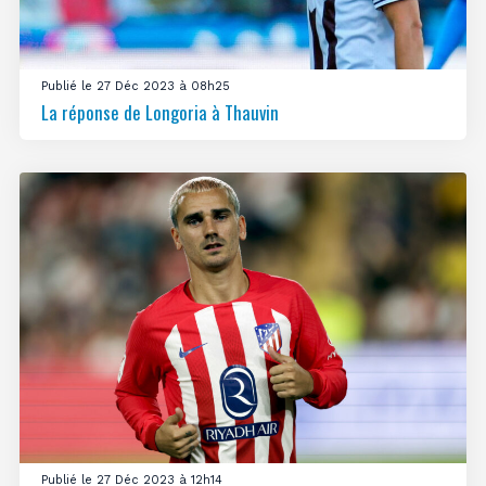
Publié le 27 Déc 2023 à 08h25
La réponse de Longoria à Thauvin
Publié le 27 Déc 2023 à 12h14