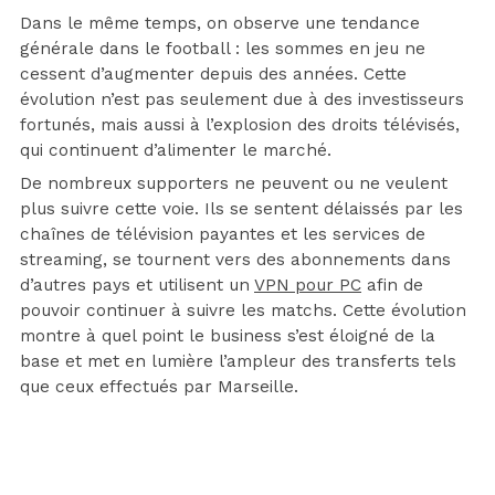
Dans le même temps, on observe une tendance
générale dans le football : les sommes en jeu ne
cessent d’augmenter depuis des années. Cette
évolution n’est pas seulement due à des investisseurs
fortunés, mais aussi à l’explosion des droits télévisés,
qui continuent d’alimenter le marché.
De nombreux supporters ne peuvent ou ne veulent
plus suivre cette voie. Ils se sentent délaissés par les
chaînes de télévision payantes et les services de
streaming, se tournent vers des abonnements dans
d’autres pays et utilisent un
VPN pour PC
afin de
pouvoir continuer à suivre les matchs. Cette évolution
montre à quel point le business s’est éloigné de la
base et met en lumière l’ampleur des transferts tels
que ceux effectués par Marseille.